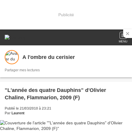
Publicité
MENU
A l'ombre du cerisier
Partager mes lectures
"L'année des quatre Dauphins" d'Olivier
Chaline, Flammarion, 2009 (F)
Publié le 21/03/2010 à 23:21
Par
Laurent