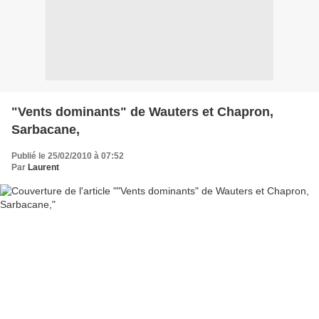
"Vents dominants" de Wauters et Chapron,
Sarbacane,
Publié le 25/02/2010 à 07:52
Par
Laurent