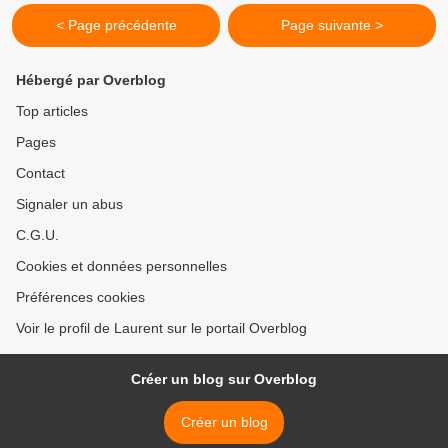
< Page précédente
Page suivante >
Hébergé par Overblog
Top articles
Pages
Contact
Signaler un abus
C.G.U.
Cookies et données personnelles
Préférences cookies
Voir le profil de Laurent sur le portail Overblog
Créer un blog sur Overblog
Créer un blog