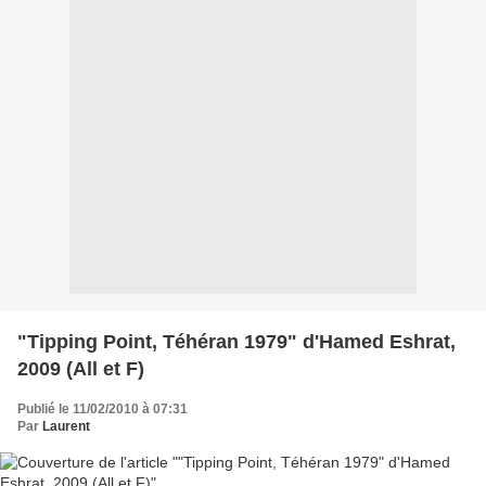
"Tipping Point, Téhéran 1979" d'Hamed Eshrat,
2009 (All et F)
Publié le 11/02/2010 à 07:31
Par
Laurent