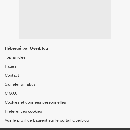
Hébergé par Overblog
Top articles
Pages
Contact
Signaler un abus
C.G.U.
Cookies et données personnelles
Préférences cookies
Voir le profil de Laurent sur le portail Overblog