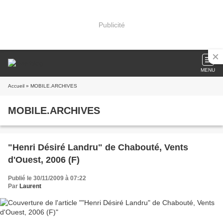
Publicité
MENU
Accueil
» MOBILE.ARCHIVES
MOBILE.ARCHIVES
"Henri Désiré Landru" de Chabouté, Vents
d'Ouest, 2006 (F)
Publié le 30/11/2009 à 07:22
Par
Laurent