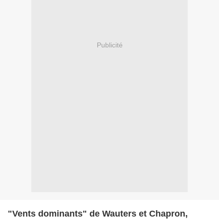
Publicité
"Vents dominants" de Wauters et Chapron,