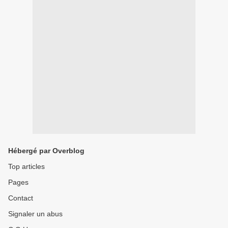
Hébergé par Overblog
Top articles
Pages
Contact
Signaler un abus