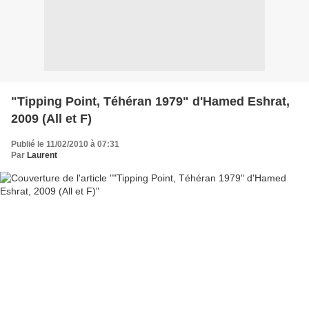
"Tipping Point, Téhéran 1979" d'Hamed Eshrat,
2009 (All et F)
Publié le 11/02/2010 à 07:31
Par
Laurent