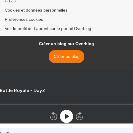
C.G.U.
Cookies et données personnelles
Préférences cookies
Voir le profil de Laurent sur le portail Overblog
Créer un blog sur Overblog
Créer un blog
 Battle Royale - DayZ