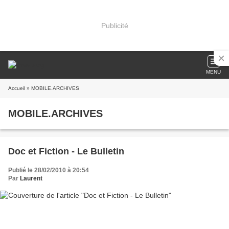
Publicité
MENU
Accueil
» MOBILE.ARCHIVES
MOBILE.ARCHIVES
Doc et Fiction - Le Bulletin
Publié le 28/02/2010 à 20:54
Par
Laurent