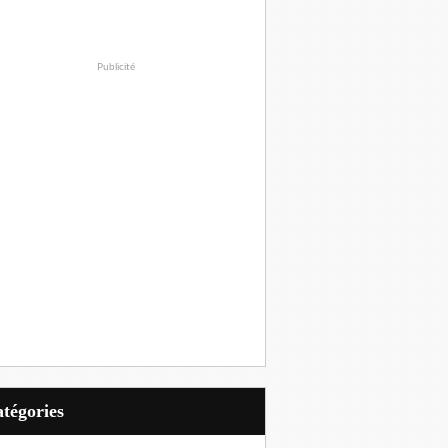
Publicité
Catégories