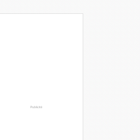
Publicité