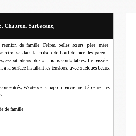
et Chapron, Sarbacane,
réunion de famille. Frères, belles sœurs, père, mère,
 se retrouve dans la maison de bord de mer des parents,
s, ses situations plus ou moins confortables. Le passé et
t à la surface installant les tensions, avec quelques beaux
concentrés, Wauters et Chapron parviennent à cerner les
s.
ie de famille.