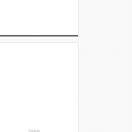
Publicité