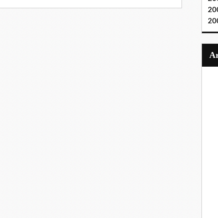
20
20