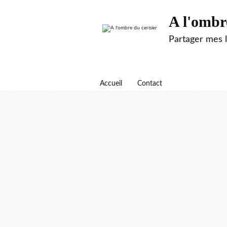
A l'ombr
Partager mes 
Accueil
Contact