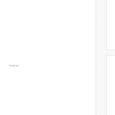
Publicité