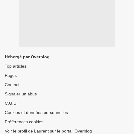
Hébergé par Overblog
Top articles
Pages
Contact
Signaler un abus
C.G.U.
Cookies et données personnelles
Préférences cookies
Voir le profil de Laurent sur le portail Overblog