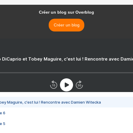
Créer un blog sur Overblog
Créer un blog
 DiCaprio et Tobey Maguire, c'est lui ! Rencontre avec Dam
bey Maguire, c'est lui ! Rencontre avec Damien Witecka
e 6
e 5