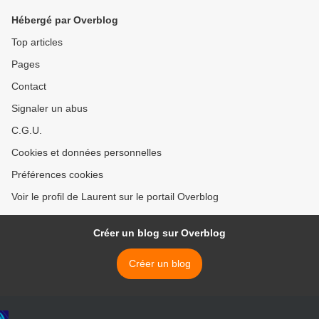
Hébergé par Overblog
Top articles
Pages
Contact
Signaler un abus
C.G.U.
Cookies et données personnelles
Préférences cookies
Voir le profil de Laurent sur le portail Overblog
Créer un blog sur Overblog
Créer un blog