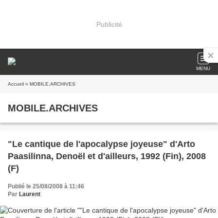
Publicité
MENU
Accueil
» MOBILE.ARCHIVES
MOBILE.ARCHIVES
"Le cantique de l'apocalypse joyeuse" d'Arto
Paasilinna, Denoël et d'ailleurs, 1992 (Fin), 2008
(F)
Publié le 25/08/2008 à 11:46
Par
Laurent