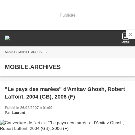
Publicité
MENU
Accueil
» MOBILE.ARCHIVES
MOBILE.ARCHIVES
"Le pays des marées" d'Amitav Ghosh, Robert
Laffont, 2004 (GB), 2006 (F)
Publié le 26/02/2007 à 01:00
Par
Laurent