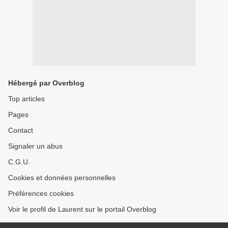
Hébergé par Overblog
Top articles
Pages
Contact
Signaler un abus
C.G.U.
Cookies et données personnelles
Préférences cookies
Voir le profil de Laurent sur le portail Overblog