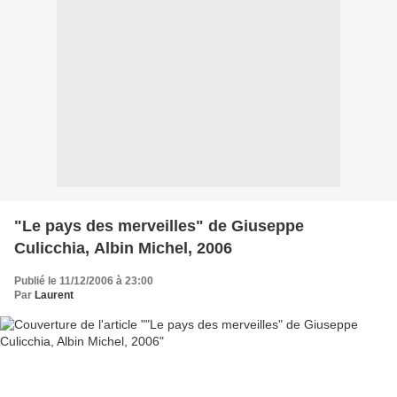
"Le pays des merveilles" de Giuseppe
Culicchia, Albin Michel, 2006
Publié le 11/12/2006 à 23:00
Par
Laurent