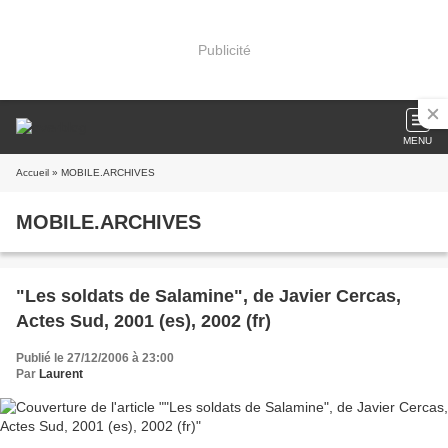
Publicité
MENU
Accueil
» MOBILE.ARCHIVES
MOBILE.ARCHIVES
"Les soldats de Salamine", de Javier Cercas,
Actes Sud, 2001 (es), 2002 (fr)
Publié le 27/12/2006 à 23:00
Par
Laurent