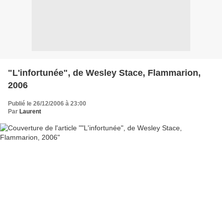
"L'infortunée", de Wesley Stace, Flammarion,
2006
Publié le 26/12/2006 à 23:00
Par
Laurent