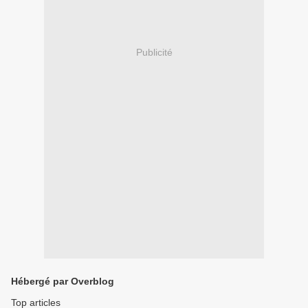
Publicité
Hébergé par Overblog
Top articles