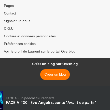
Pages
Contact
Signaler un abus
C.G.U.
Cookies et données personnelles
Préférences cookies
Voir le profil de Laurent sur le portail Overblog
Créer un blog sur Overblog
Créer un blog
FACE A - un podcast Purecharts
FACE A #30 : Eve Angeli raconte "Avant de partir"