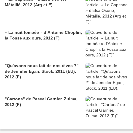
Métailié, 2012 (Arg et F)
« La nuit tombée » d’Antoine Choplin,
la Fosse aux ours, 2012 (F)
"Qu'avons nous fait de nos rêves ?"
de Jennifer Egan, Stock, 2011 (EU),
2012 (F)
"Cartons" de Pascal Garnier, Zulma,
2012 (F)