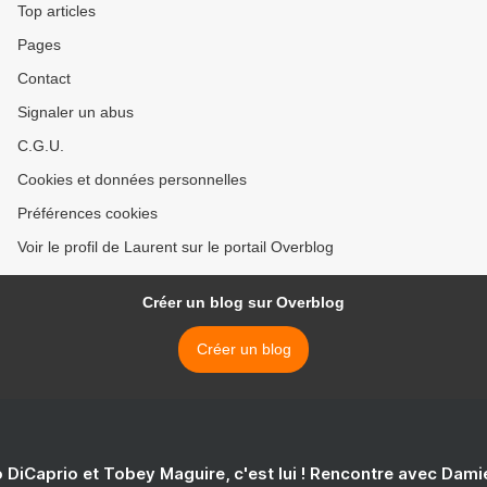
Top articles
Pages
Contact
Signaler un abus
C.G.U.
Cookies et données personnelles
Préférences cookies
Voir le profil de Laurent sur le portail Overblog
Créer un blog sur Overblog
Créer un blog
 DiCaprio et Tobey Maguire, c'est lui ! Rencontre avec Dam