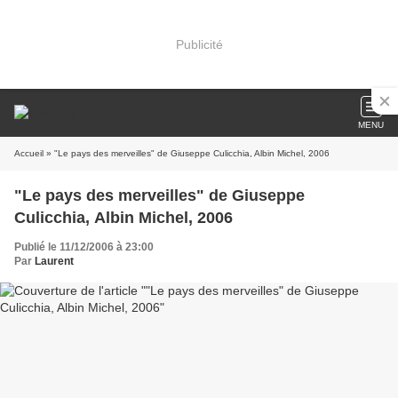
Publicité
MENU
Accueil
» "Le pays des merveilles" de Giuseppe Culicchia, Albin Michel, 2006
"Le pays des merveilles" de Giuseppe
Culicchia, Albin Michel, 2006
Publié le 11/12/2006 à 23:00
Par
Laurent