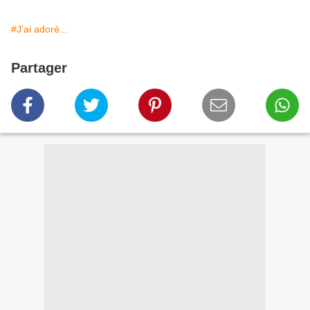
#J'ai adoré...
Partager