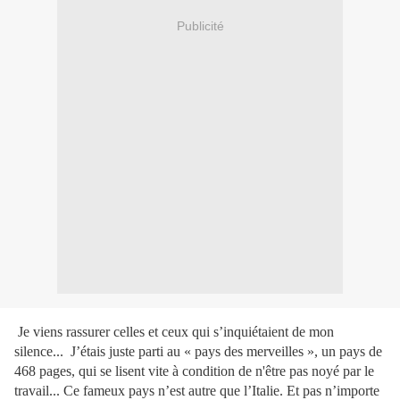
Publicité
Je viens rassurer celles et ceux qui s’inquiétaient de mon
silence...
J’étais juste parti au « pays des merveilles », un pays de
468 pages, qui se lisent vite à condition de n'être pas noyé par le
travail... Ce fameux pays n’est autre que l’Italie. Et pas n’importe