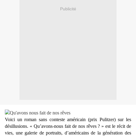
Publicité
Voici un roman sans conteste américain (prix Pulitzer) sur les
désillusions. « Qu’avons-nous fait de nos rêves ? » est le récit de
vies, une galerie de portraits, d’américains de la génération des