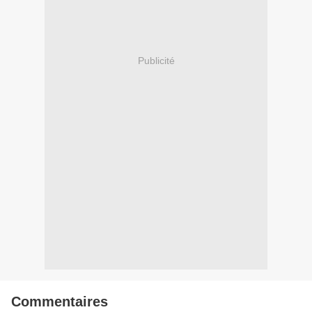
Publicité
Commentaires