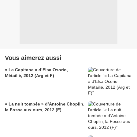
Vous aimerez aussi
« La Capitana » d’Elsa Osorio,
Métailié, 2012 (Arg et F)
« La nuit tombée » d’Antoine Choplin,
la Fosse aux ours, 2012 (F)