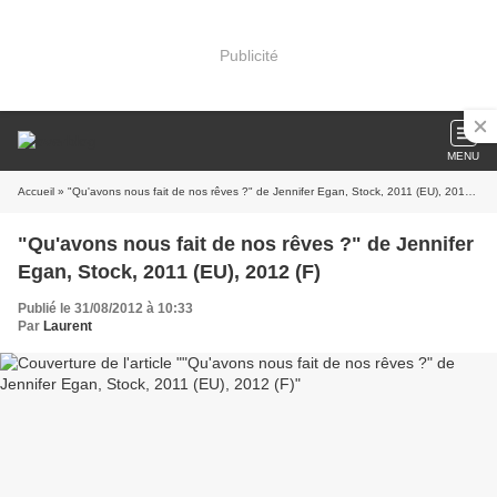
Publicité
MENU
Accueil
» "Qu'avons nous fait de nos rêves ?" de Jennifer Egan, Stock, 2011 (EU), 2012 (F)
"Qu'avons nous fait de nos rêves ?" de Jennifer
Egan, Stock, 2011 (EU), 2012 (F)
Publié le 31/08/2012 à 10:33
Par
Laurent