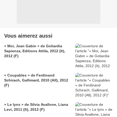
Vous aimerez aussi
« Moi, Jean Gabin » de Goliardia
Sapienza, Editions Attila, 2012 (It),
2012 (F)
« Coupables » de Ferdinand
Schirach, Gallimard, 2010 (All), 2012
(F)
« Le lynx » de Silvia Avallone, Liana
Levi, 2011 (It), 2012 (F)