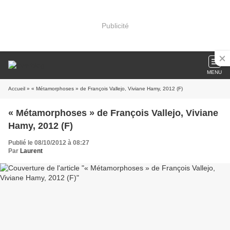
Publicité
MENU
Accueil
» « Métamorphoses » de François Vallejo, Viviane Hamy, 2012 (F)
« Métamorphoses » de François Vallejo, Viviane
Hamy, 2012 (F)
Publié le 08/10/2012 à 08:27
Par
Laurent