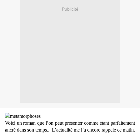
Publicité
Voici un roman que l’on peut présenter comme étant parfaitement
ancré dans son temps... L’actualité me l’a encore rappelé ce matin.