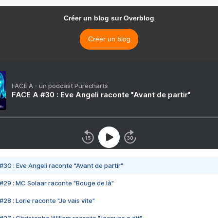
Créer un blog sur Overblog
Créer un blog
FACE A - un podcast Purecharts
FACE A #30 : Eve Angeli raconte "Avant de partir"
#30 : Eve Angeli raconte "Avant de partir"
#29 : MC Solaar raconte "Bouge de là"
28 : Lorie raconte "Je vais vite"