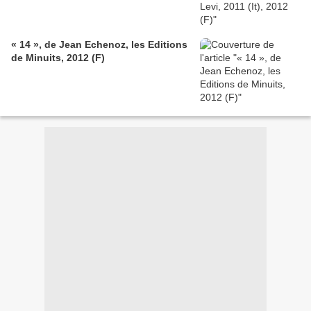
« 14 », de Jean Echenoz, les Editions
de Minuits, 2012 (F)