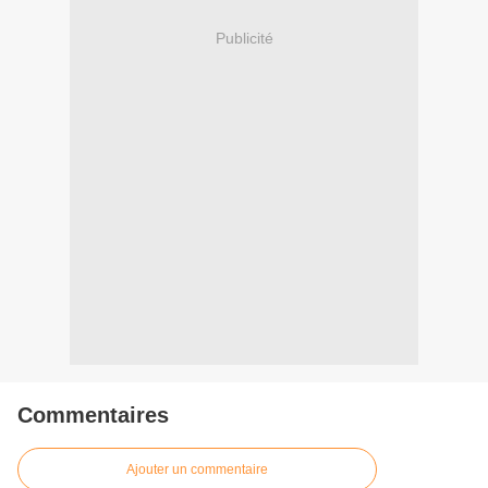
Publicité
Commentaires
Ajouter un commentaire