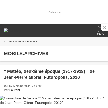
Publicité
MENU
Accueil
» MOBILE.ARCHIVES
MOBILE.ARCHIVES
" Mattéo, deuxième époque (1917-1918) " de
Jean-Pierre Gibrat, Futuropolis, 2010
Publié le 30/01/2011 à 19:37
Par
Laurent