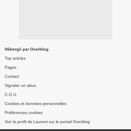
Hébergé par Overblog
Top articles
Pages
Contact
Signaler un abus
C.G.U.
Cookies et données personnelles
Préférences cookies
Voir le profil de Laurent sur le portail Overblog