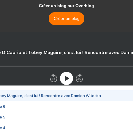
Créer un blog sur Overblog
Créer un blog
 DiCaprio et Tobey Maguire, c'est lui ! Rencontre avec Dam
bey Maguire, c'est lui ! Rencontre avec Damien Witecka
e 6
e 5
e 4