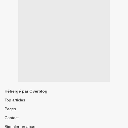
Hébergé par Overblog
Top articles
Pages
Contact
Signaler un abus