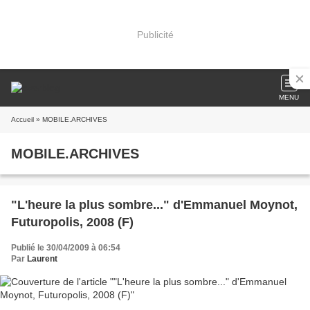
Publicité
MENU
Accueil
» MOBILE.ARCHIVES
MOBILE.ARCHIVES
"L'heure la plus sombre..." d'Emmanuel Moynot,
Futuropolis, 2008 (F)
Publié le 30/04/2009 à 06:54
Par
Laurent