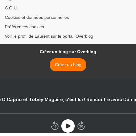
C.G.U.
Cookies et données personnelles
Préférences cookies
Voir le profil de Laurent sur le portail Overblog
Créer un blog sur Overblog
Créer un blog
 DiCaprio et Tobey Maguire, c'est lui ! Rencontre avec Dam