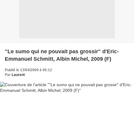
"Le sumo qui ne pouvait pas grossir" d'Eric-
Emmanuel Schmitt, Albin Michel, 2009 (F)
Publié le 13/04/2009 à 06:12
Par
Laurent