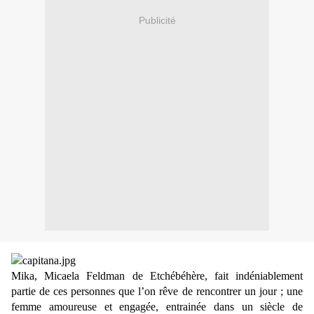
Publicité
Mika, Micaela Feldman de Etchébéhère, fait indéniablement
partie de ces personnes que l’on rêve de rencontrer un jour ; une
femme amoureuse et engagée, entrainée dans un siècle de