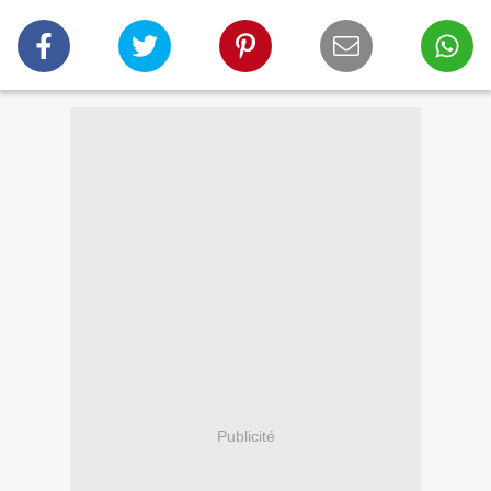
Publicité