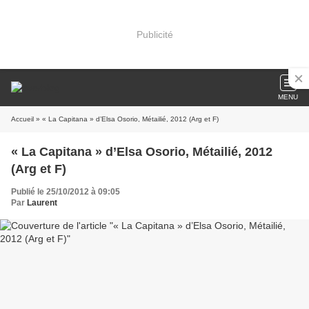
Publicité
MENU
Accueil
» « La Capitana » d’Elsa Osorio, Métailié, 2012 (Arg et F)
« La Capitana » d’Elsa Osorio, Métailié, 2012
(Arg et F)
Publié le 25/10/2012 à 09:05
Par
Laurent