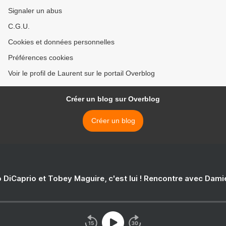
Signaler un abus
C.G.U.
Cookies et données personnelles
Préférences cookies
Voir le profil de Laurent sur le portail Overblog
Créer un blog sur Overblog
Créer un blog
 DiCaprio et Tobey Maguire, c'est lui ! Rencontre avec Dam