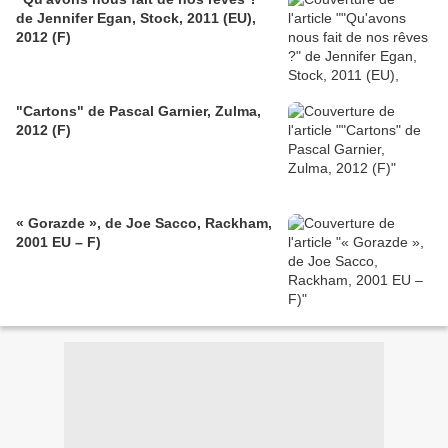
de Jennifer Egan, Stock, 2011 (EU),
2012 (F)
"Cartons" de Pascal Garnier, Zulma,
2012 (F)
« Gorazde », de Joe Sacco, Rackham,
2001 EU – F)