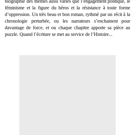
biographie des thèmes aussi variés que l’engagement politique, le
féminisme et la figure du héros et la résistance à toute forme
d’oppression. Un très beau et bon roman, rythmé par un récit à la
chronologie perturbée, ou les narrateurs s’enchainent pour
davantage de force, et ou chaque chapitre apporte sa pièce au
puzzle. Quand l’écriture se met au service de l’Histoire...