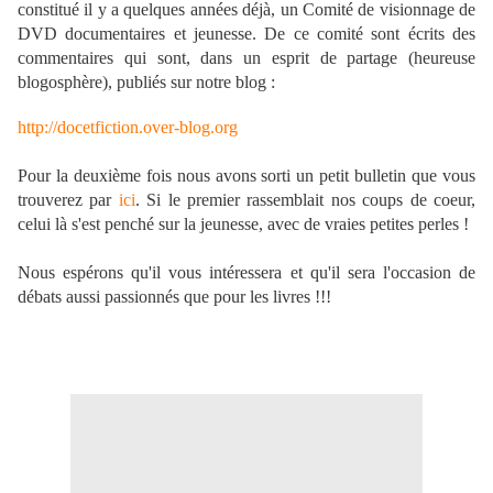
constitué il y a quelques années déjà, un Comité de visionnage de
DVD documentaires et jeunesse. De ce comité sont écrits des
commentaires qui sont, dans un esprit de partage (heureuse
blogosphère), publiés sur notre blog :
http://docetfiction.over-blog.org
Pour la deuxième fois nous avons sorti un petit bulletin que vous
trouverez par
ici
. Si le premier rassemblait nos coups de coeur,
celui là s'est penché sur la jeunesse, avec de vraies petites perles !
Nous espérons qu'il vous intéressera et qu'il sera l'occasion de
débats aussi passionnés que pour les livres !!!