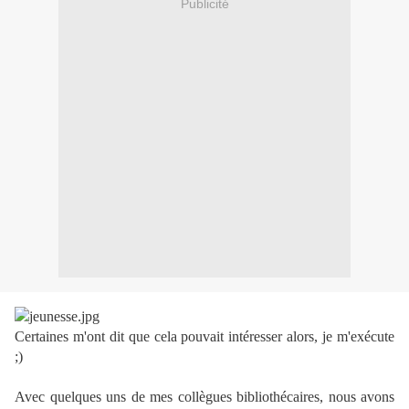
Publicité
Certaines m'ont dit que cela pouvait intéresser alors, je m'exécute
;)
Avec quelques uns de mes collègues bibliothécaires, nous avons