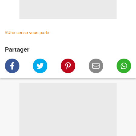
#Une cerise vous parle
Partager