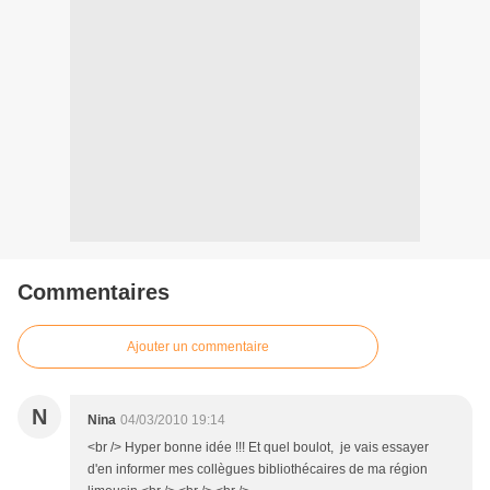
Commentaires
Ajouter un commentaire
N
Nina
04/03/2010 19:14
<br /> Hyper bonne idée !!! Et quel boulot, je vais essayer
d'en informer mes collègues bibliothécaires de ma région