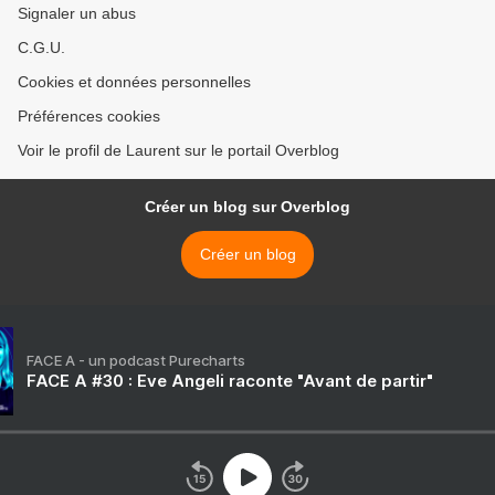
Signaler un abus
C.G.U.
Cookies et données personnelles
Préférences cookies
Voir le profil de Laurent sur le portail Overblog
Créer un blog sur Overblog
Créer un blog
FACE A - un podcast Purecharts
FACE A #30 : Eve Angeli raconte "Avant de partir"