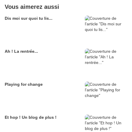
Vous aimerez aussi
Dis moi sur quoi tu lis...
Ah ! La rentrée...
Playing for change
Et hop ! Un blog de plus !