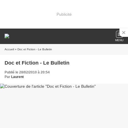
Publicité
MENU
Accueil
» Doc et Fiction - Le Bulletin
Doc et Fiction - Le Bulletin
Publié le 28/02/2010 à 20:54
Par
Laurent