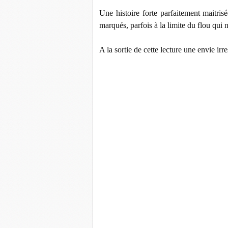
Une histoire forte parfaitement maitris
marqués, parfois à la limite du flou qui
A la sortie de cette lecture une envie irr