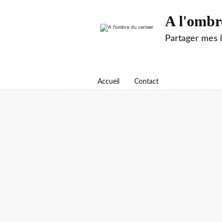
A l'ombr
Partager mes 
Accueil
Contact