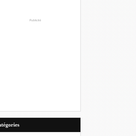
Publicité
Catégories