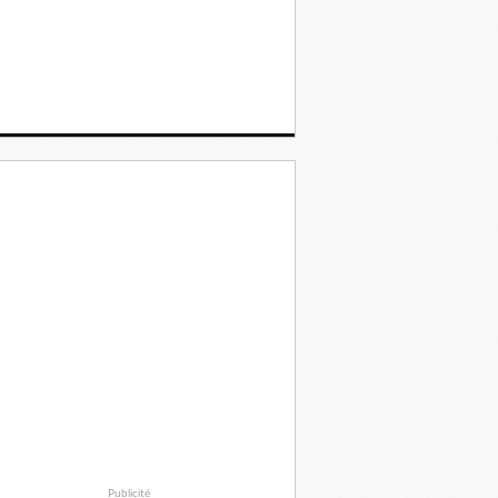
Publicité