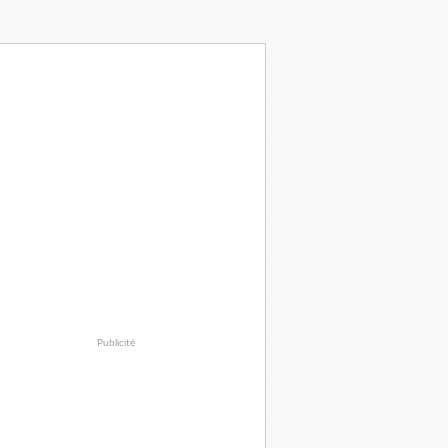
Publicité