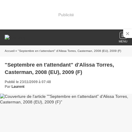
Publicité
MENU
Accueil
» "Septembre en t'attendant" d'Alissa Torres, Casterman, 2008 (EU), 2009 (F)
"Septembre en t'attendant" d'Alissa Torres,
Casterman, 2008 (EU), 2009 (F)
Publié le 23/11/2009 à 07:48
Par
Laurent