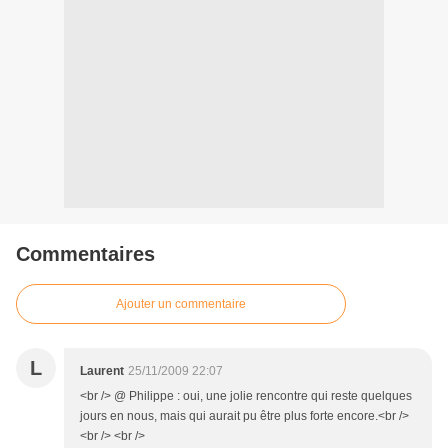
Commentaires
Ajouter un commentaire
L
Laurent
25/11/2009 22:07
<br /> @ Philippe : oui, une jolie rencontre qui reste quelques
jours en nous, mais qui aurait pu être plus forte encore.<br />
<br /> <br />