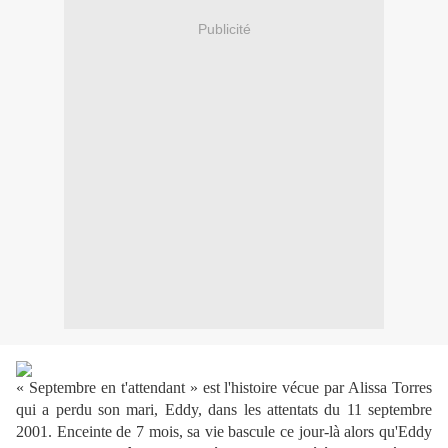
Publicité
« Septembre en t'attendant » est l'histoire vécue par Alissa Torres
qui a perdu son mari, Eddy, dans les attentats du 11 septembre
2001. Enceinte de 7 mois, sa vie bascule ce jour-là alors qu'Eddy