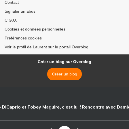
Contact
Signaler un abus
C.G.U.
Cookies et données personnelles
Préférences cookies
Voir le profil de Laurent sur le portail Overblog
Créer un blog sur Overblog
Créer un blog
 DiCaprio et Tobey Maguire, c'est lui ! Rencontre avec Dam