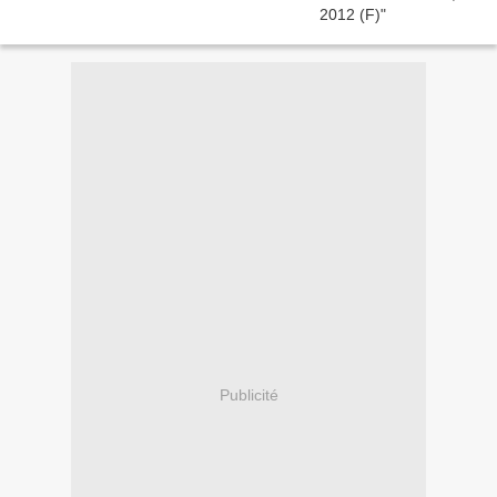
Publicité