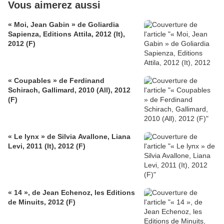
Vous aimerez aussi
« Moi, Jean Gabin » de Goliardia
Sapienza, Editions Attila, 2012 (It),
2012 (F)
« Coupables » de Ferdinand
Schirach, Gallimard, 2010 (All), 2012
(F)
« Le lynx » de Silvia Avallone, Liana
Levi, 2011 (It), 2012 (F)
« 14 », de Jean Echenoz, les Editions
de Minuits, 2012 (F)