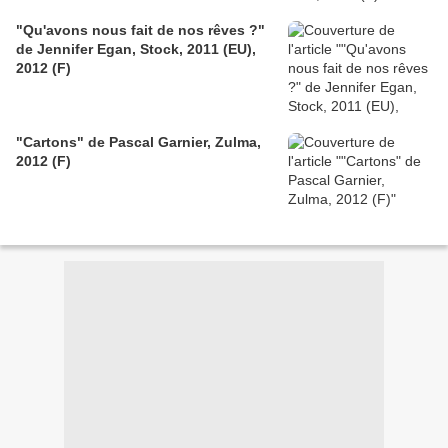
"Qu'avons nous fait de nos rêves ?"
de Jennifer Egan, Stock, 2011 (EU),
2012 (F)
"Cartons" de Pascal Garnier, Zulma,
2012 (F)