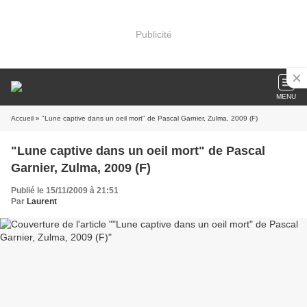
Publicité
MENU
Accueil
» "Lune captive dans un oeil mort" de Pascal Garnier, Zulma, 2009 (F)
"Lune captive dans un oeil mort" de Pascal
Garnier, Zulma, 2009 (F)
Publié le 15/11/2009 à 21:51
Par
Laurent