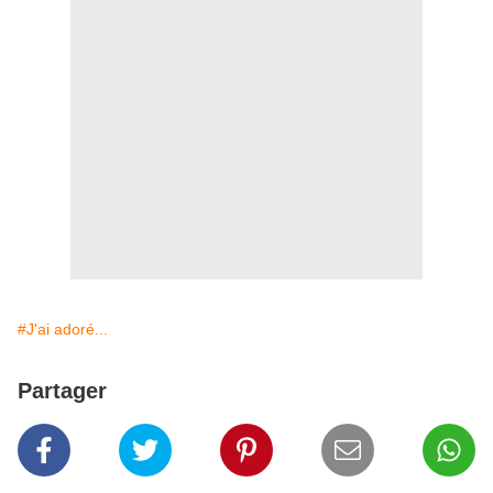
#J'ai adoré...
Partager