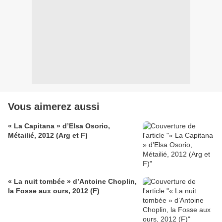
Vous aimerez aussi
« La Capitana » d’Elsa Osorio,
Métailié, 2012 (Arg et F)
« La nuit tombée » d’Antoine Choplin,
la Fosse aux ours, 2012 (F)