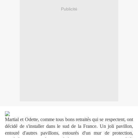
Publicité
Martial et Odette, comme tous bons retraités qui se respectent, ont
décidé de s'installer dans le sud de la France. Un joli pavillon,
entouré d'autres pavillons, entourés d'un mur de protection,