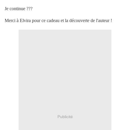
Je continue ???
Merci à Elvira pour ce cadeau et la découverte de l'auteur !
Publicité