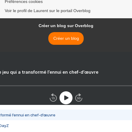
Préférences cookies
Voir le profil de Laurent sur le portail Overblog
Créer un blog sur Overblog
Créer un blog
e jeu qui a transformé l’ennui en chef-d’œuvre
nsformé l’ennui en chef-d’œuvre
 DayZ