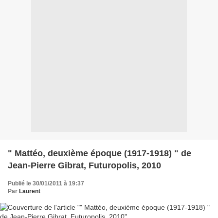
" Mattéo, deuxième époque (1917-1918) " de
Jean-Pierre Gibrat, Futuropolis, 2010
Publié le 30/01/2011 à 19:37
Par
Laurent