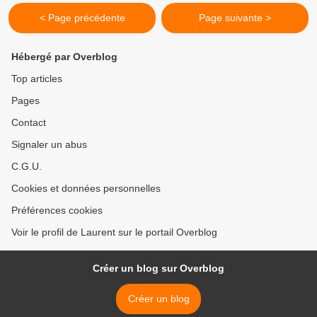
< Page précédente
Page suivante >
Hébergé par Overblog
Top articles
Pages
Contact
Signaler un abus
C.G.U.
Cookies et données personnelles
Préférences cookies
Voir le profil de Laurent sur le portail Overblog
Créer un blog sur Overblog
Créer un blog