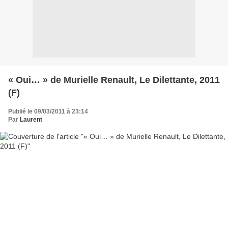
« Oui… » de Murielle Renault, Le Dilettante, 2011
(F)
Publié le 09/03/2011 à 23:14
Par
Laurent