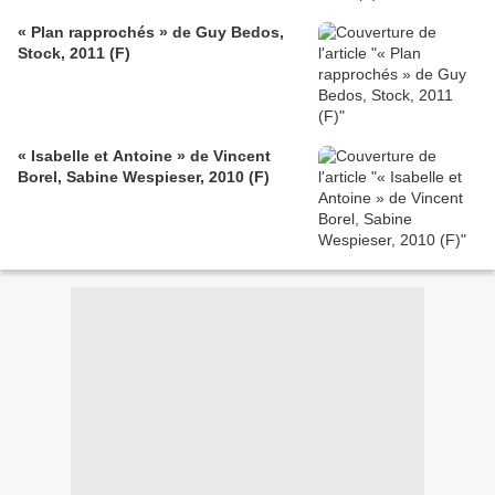
« Plan rapprochés » de Guy Bedos,
Stock, 2011 (F)
« Isabelle et Antoine » de Vincent
Borel, Sabine Wespieser, 2010 (F)