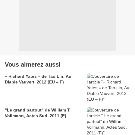
Vous aimerez aussi
« Richard Yates » de Tao Lin, Au
Diable Vauvert, 2012 (EU – F)
"Le grand partout" de William T.
Vollmann, Actes Sud, 2011 (F)