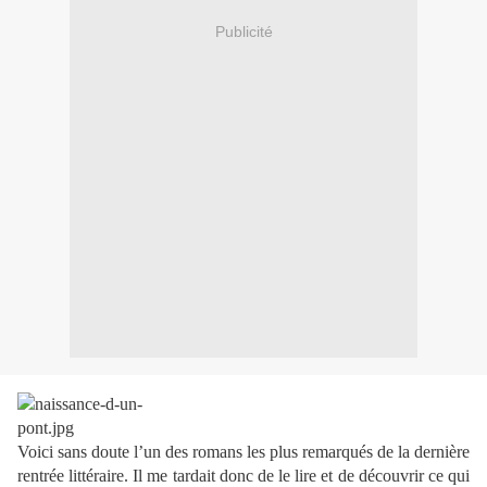
Publicité
Voici sans doute l’un des romans les plus remarqués de la dernière
rentrée littéraire. Il me tardait donc de le lire et de découvrir ce qui