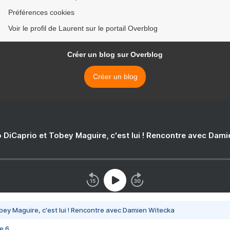
Préférences cookies
Voir le profil de Laurent sur le portail Overblog
Créer un blog sur Overblog
Créer un blog
 DiCaprio et Tobey Maguire, c'est lui ! Rencontre avec Dam
bey Maguire, c'est lui ! Rencontre avec Damien Witecka
e 6