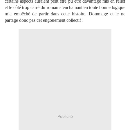
certains aspects auraient peut être pu être davantage mis en relief
et le côté trop carré du roman s’enchainant en toute bonne logique
m’a empêché de partir dans cette histoire. Dommage et je ne
partage donc pas cet engouement collectif !
Publicité