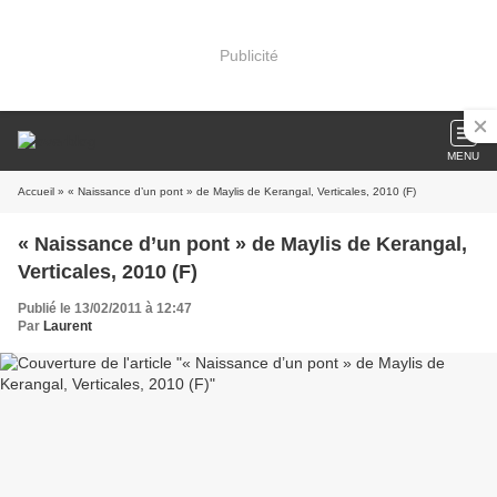
Publicité
MENU
Accueil
» « Naissance d’un pont » de Maylis de Kerangal, Verticales, 2010 (F)
« Naissance d’un pont » de Maylis de Kerangal,
Verticales, 2010 (F)
Publié le 13/02/2011 à 12:47
Par
Laurent