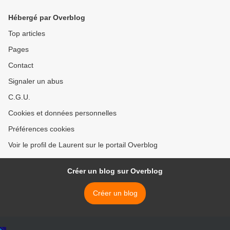
Hébergé par Overblog
Top articles
Pages
Contact
Signaler un abus
C.G.U.
Cookies et données personnelles
Préférences cookies
Voir le profil de Laurent sur le portail Overblog
Créer un blog sur Overblog
Créer un blog