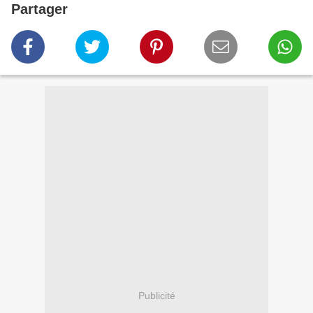
Partager
Publicité