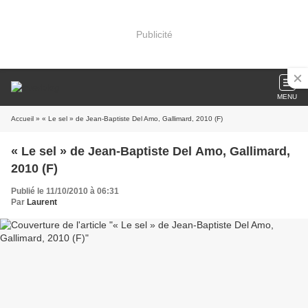
Publicité
MENU
Accueil
» « Le sel » de Jean-Baptiste Del Amo, Gallimard, 2010 (F)
« Le sel » de Jean-Baptiste Del Amo, Gallimard,
2010 (F)
Publié le 11/10/2010 à 06:31
Par
Laurent