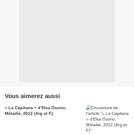
Vous aimerez aussi
« La Capitana » d’Elsa Osorio,
Métailié, 2012 (Arg et F)