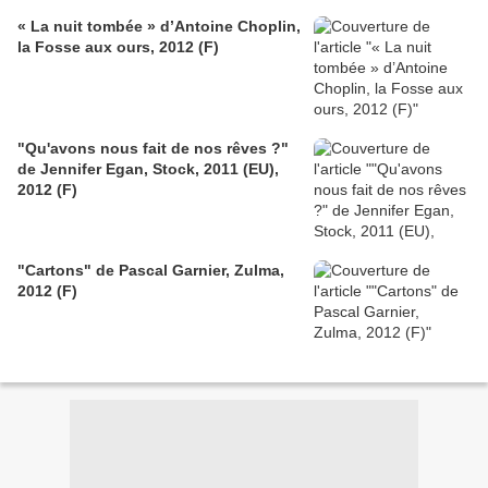
« La nuit tombée » d’Antoine Choplin,
la Fosse aux ours, 2012 (F)
"Qu'avons nous fait de nos rêves ?"
de Jennifer Egan, Stock, 2011 (EU),
2012 (F)
"Cartons" de Pascal Garnier, Zulma,
2012 (F)