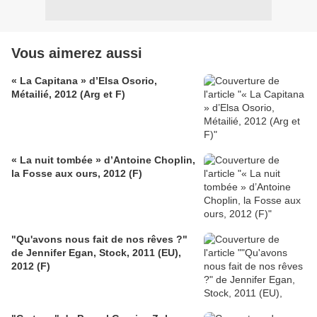
Vous aimerez aussi
« La Capitana » d’Elsa Osorio,
Métailié, 2012 (Arg et F)
« La nuit tombée » d’Antoine Choplin,
la Fosse aux ours, 2012 (F)
"Qu'avons nous fait de nos rêves ?"
de Jennifer Egan, Stock, 2011 (EU),
2012 (F)