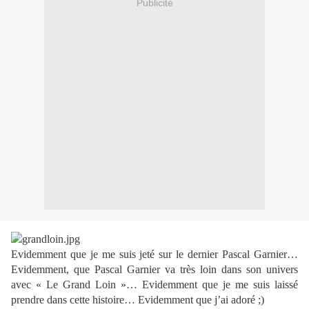
Publicité
Evidemment que je me suis jeté sur le dernier Pascal Garnier…
Evidemment, que Pascal Garnier va très loin dans son univers
avec « Le Grand Loin »… Evidemment que je me suis laissé
prendre dans cette histoire… Evidemment que j’ai adoré ;)