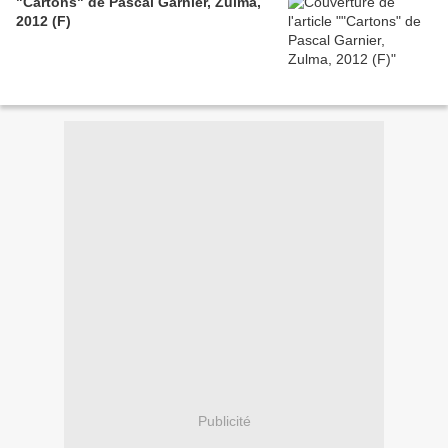
"Cartons" de Pascal Garnier, Zulma,
2012 (F)
Publicité