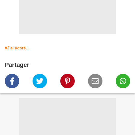
#J'ai adoré...
Partager