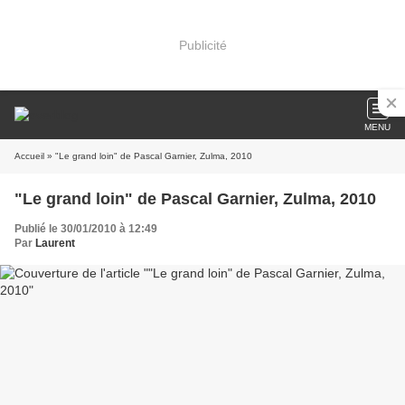
Publicité
MENU
Accueil
» "Le grand loin" de Pascal Garnier, Zulma, 2010
"Le grand loin" de Pascal Garnier, Zulma, 2010
Publié le 30/01/2010 à 12:49
Par
Laurent