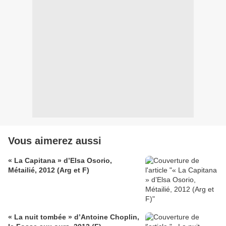
Vous aimerez aussi
« La Capitana » d’Elsa Osorio,
Métailié, 2012 (Arg et F)
« La nuit tombée » d’Antoine Choplin,