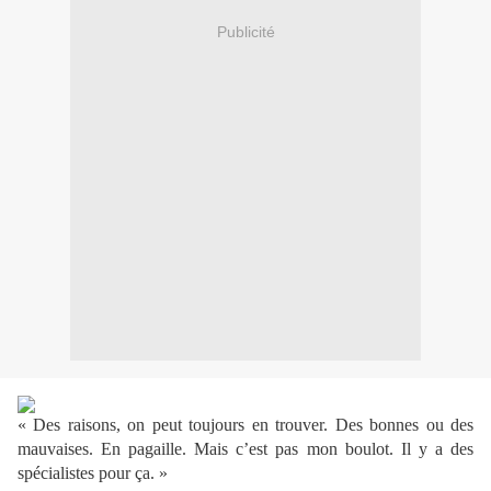
Publicité
« Des raisons, on peut toujours en trouver. Des bonnes ou des
mauvaises. En pagaille. Mais c’est pas mon boulot. Il y a des
spécialistes pour ça. »