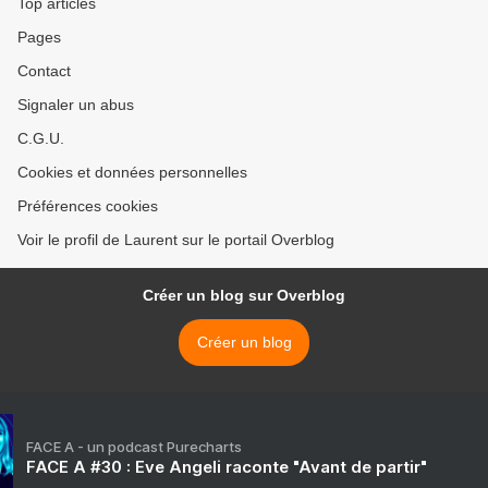
Top articles
Pages
Contact
Signaler un abus
C.G.U.
Cookies et données personnelles
Préférences cookies
Voir le profil de Laurent sur le portail Overblog
Créer un blog sur Overblog
Créer un blog
FACE A - un podcast Purecharts
FACE A #30 : Eve Angeli raconte "Avant de partir"