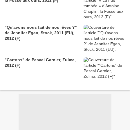
la Fosse aux ours, 2012 (F)
"Qu'avons nous fait de nos rêves ?"
de Jennifer Egan, Stock, 2011 (EU),
2012 (F)
"Cartons" de Pascal Garnier, Zulma,
2012 (F)