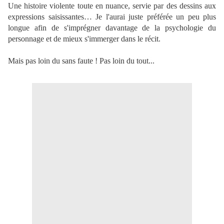
Une histoire violente toute en nuance, servie par des dessins aux
expressions saisissantes… Je l'aurai juste préférée un peu plus
longue afin de s'imprégner davantage de la psychologie du
personnage et de mieux s'immerger dans le récit.
Mais pas loin du sans faute ! Pas loin du tout...