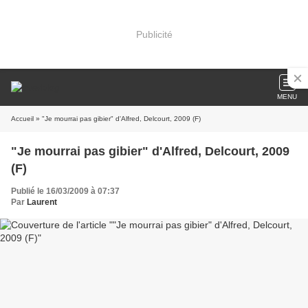
Publicité
MENU
Accueil
» "Je mourrai pas gibier" d'Alfred, Delcourt, 2009 (F)
"Je mourrai pas gibier" d'Alfred, Delcourt, 2009
(F)
Publié le 16/03/2009 à 07:37
Par
Laurent