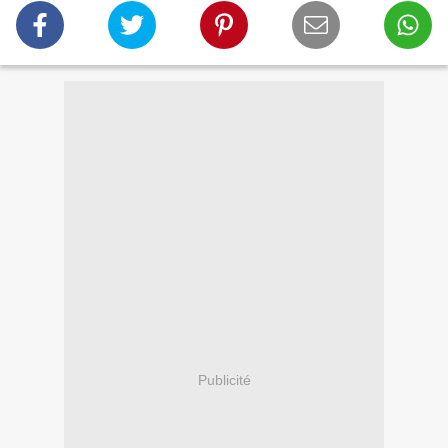
Publicité