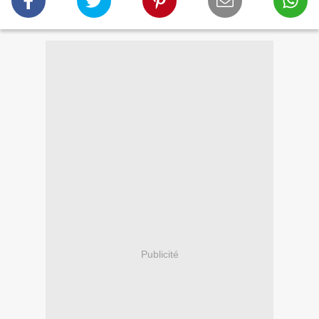
Publicité