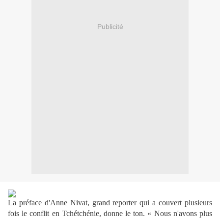
Publicité
La préface d'Anne Nivat, grand reporter qui a couvert plusieurs
fois le conflit en Tchétchénie, donne le ton. « Nous n'avons plus