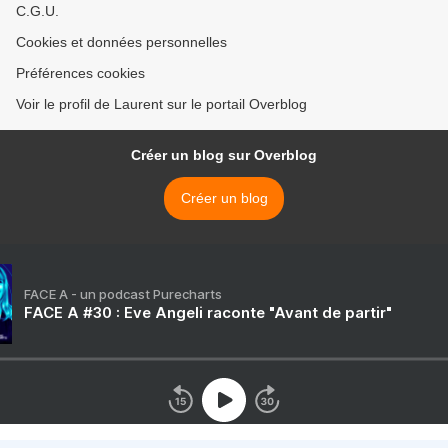
C.G.U.
Cookies et données personnelles
Préférences cookies
Voir le profil de Laurent sur le portail Overblog
Créer un blog sur Overblog
Créer un blog
FACE A - un podcast Purecharts
FACE A #30 : Eve Angeli raconte "Avant de partir"