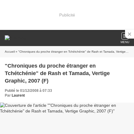
Publicité
MENU
Accueil
» "Chroniques du proche étranger en Tchétchénie" de Rash et Tamada, Vertige Graphic, 2007 (F)
"Chroniques du proche étranger en
Tchétchénie" de Rash et Tamada, Vertige
Graphic, 2007 (F)
Publié le 01/12/2008 à 07:33
Par
Laurent