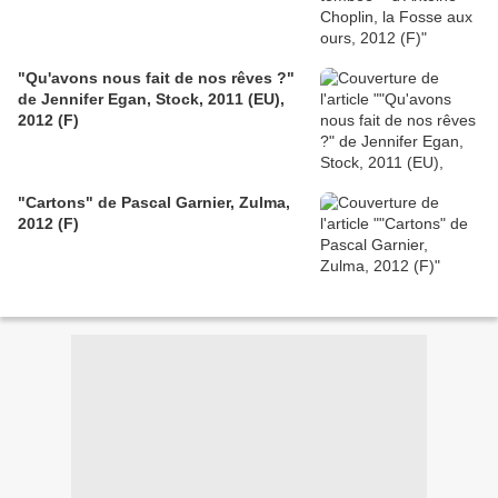
"Qu'avons nous fait de nos rêves ?"
de Jennifer Egan, Stock, 2011 (EU),
2012 (F)
"Cartons" de Pascal Garnier, Zulma,
2012 (F)