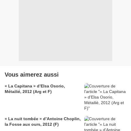
Vous aimerez aussi
« La Capitana » d’Elsa Osorio,
Métailié, 2012 (Arg et F)
« La nuit tombée » d’Antoine Choplin,
la Fosse aux ours, 2012 (F)