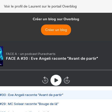
Voir le profil de Laurent sur le portail Overblog
Créer un blog sur Overblog
Créer un blog
FACE A - un podcast Purecharts
FACE A #30 : Eve Angeli raconte "Avant de partir"
#30 : Eve Angeli raconte "Avant de partir"
#29 : MC Solaar raconte "Bouge de là"