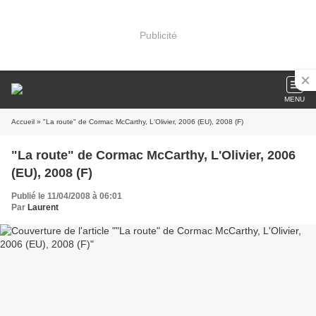
Publicité
MENU
Accueil
» "La route" de Cormac McCarthy, L'Olivier, 2006 (EU), 2008 (F)
"La route" de Cormac McCarthy, L'Olivier, 2006
(EU), 2008 (F)
Publié le 11/04/2008 à 06:01
Par
Laurent