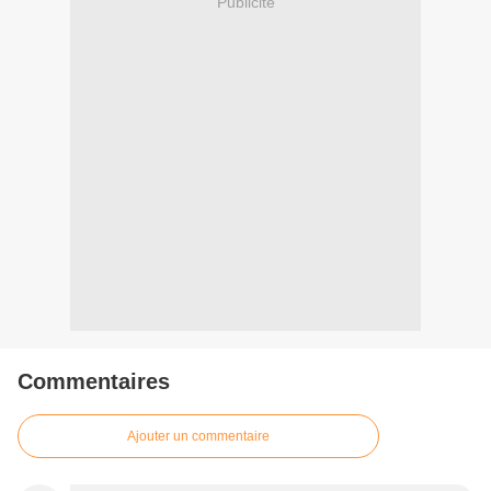
Publicité
Commentaires
Ajouter un commentaire