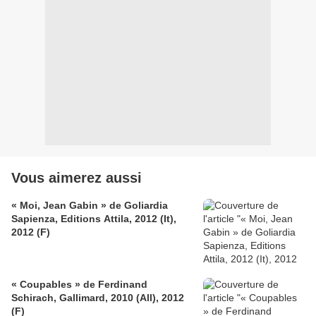
Vous aimerez aussi
« Moi, Jean Gabin » de Goliardia
Sapienza, Editions Attila, 2012 (It),
2012 (F)
« Coupables » de Ferdinand
Schirach, Gallimard, 2010 (All), 2012
(F)