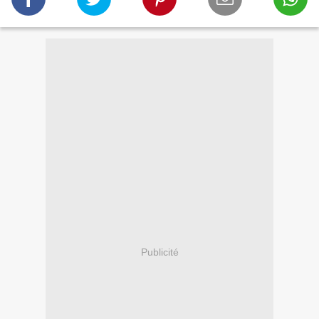
Publicité