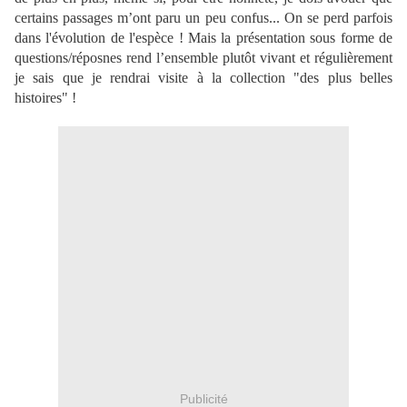
certains passages m’ont paru un peu confus... On se perd parfois
dans l'évolution de l'espèce ! Mais la présentation sous forme de
questions/réposnes rend l’ensemble plutôt vivant et régulièrement
je sais que je rendrai visite à la collection "des plus belles
histoires" !
Publicité