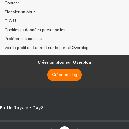
Contact
Signaler un abus
C.G.U.
Cookies et données personnelles
Préférences cookies
Voir le profil de Laurent sur le portail Overblog
Créer un blog sur Overblog
Créer un blog
 Battle Royale - DayZ