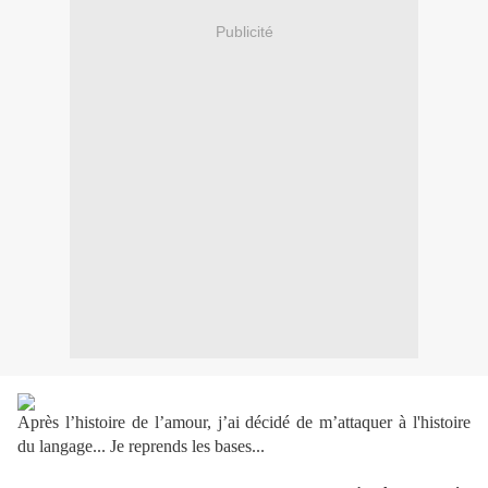
Publicité
Après l’histoire de l’amour, j’ai décidé de m’attaquer à l'histoire
du langage... Je reprends les bases...