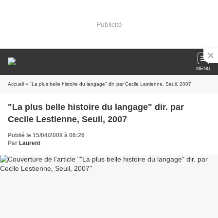
Publicité
MENU
Accueil
» "La plus belle histoire du langage" dir. par Cecile Lestienne, Seuil, 2007
"La plus belle histoire du langage" dir. par
Cecile Lestienne, Seuil, 2007
Publié le 15/04/2008 à 06:26
Par
Laurent