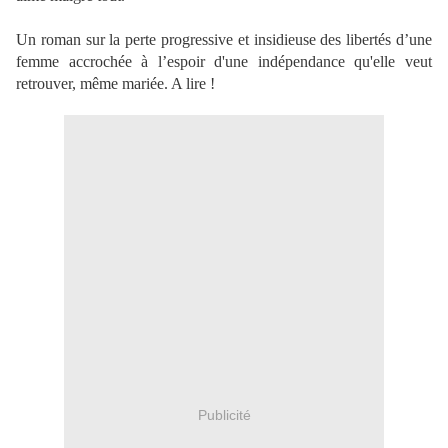
Un roman sur la perte progressive et insidieuse des libertés d’une
femme accrochée à l’espoir d'une indépendance qu'elle veut
retrouver, même mariée. A lire !
Publicité