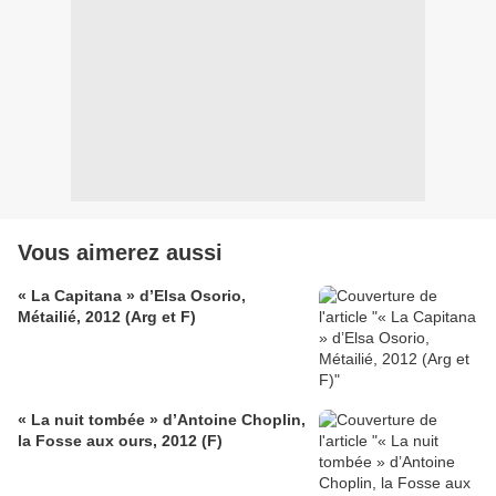
Vous aimerez aussi
« La Capitana » d’Elsa Osorio,
Métailié, 2012 (Arg et F)
« La nuit tombée » d’Antoine Choplin,
la Fosse aux ours, 2012 (F)