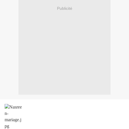
Publicité