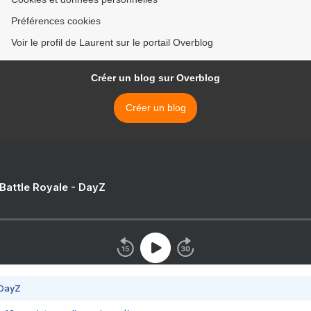
Préférences cookies
Voir le profil de Laurent sur le portail Overblog
Créer un blog sur Overblog
Créer un blog
 Battle Royale - DayZ
 DayZ