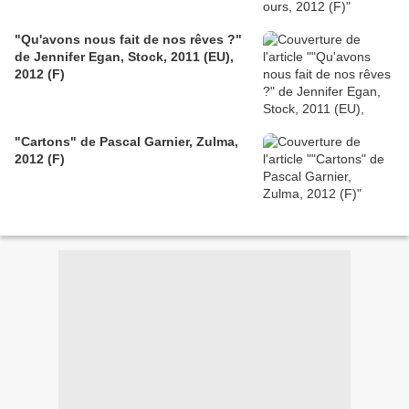
"Qu'avons nous fait de nos rêves ?"
de Jennifer Egan, Stock, 2011 (EU),
2012 (F)
"Cartons" de Pascal Garnier, Zulma,
2012 (F)