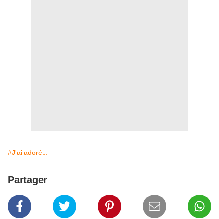
#J'ai adoré...
Partager