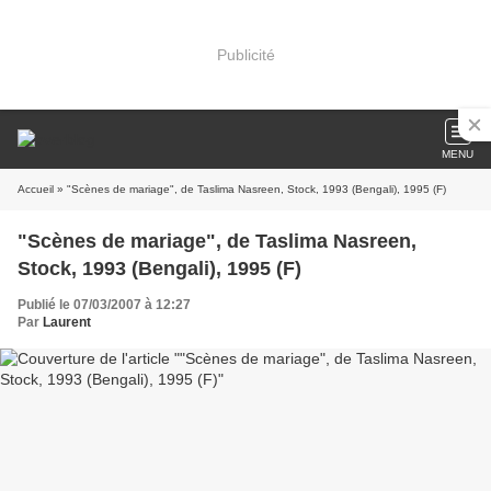
Publicité
MENU
Accueil
» "Scènes de mariage", de Taslima Nasreen, Stock, 1993 (Bengali), 1995 (F)
"Scènes de mariage", de Taslima Nasreen,
Stock, 1993 (Bengali), 1995 (F)
Publié le 07/03/2007 à 12:27
Par
Laurent