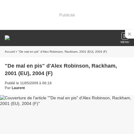
Publicité
MENU
Accueil
» "De mal en pis" d'Alex Robinson, Rackham, 2001 (EU), 2004 (F)
"De mal en pis" d'Alex Robinson, Rackham,
2001 (EU), 2004 (F)
Publié le 11/05/2009 à 06:16
Par
Laurent