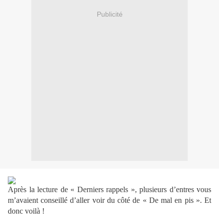
Publicité
Après la lecture de « Derniers rappels », plusieurs d’entres vous
m’avaient conseillé d’aller voir du côté de « De mal en pis ». Et
donc voilà !