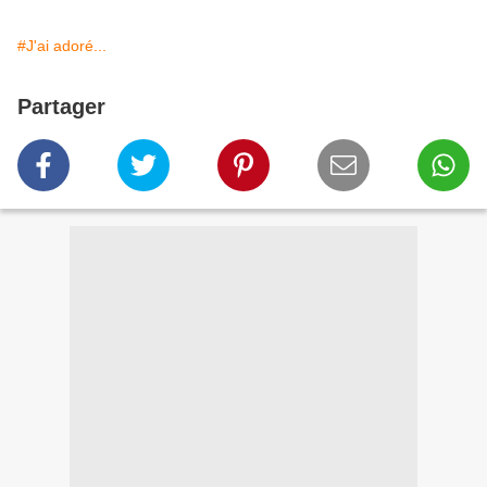
#J'ai adoré...
Partager