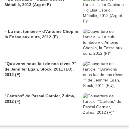
Métailié, 2012 (Arg et F)
« La nuit tombée » d’Antoine Choplin,
la Fosse aux ours, 2012 (F)
"Qu'avons nous fait de nos rêves ?"
de Jennifer Egan, Stock, 2011 (EU),
2012 (F)
"Cartons" de Pascal Garnier, Zulma,
2012 (F)