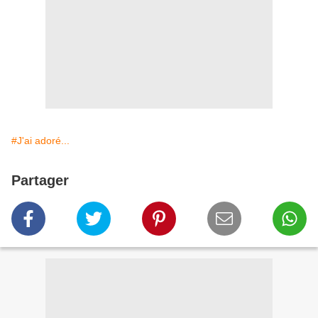
#J'ai adoré...
Partager