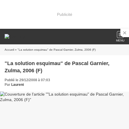
Publicité
MENU
Accueil
» "La solution esquimau" de Pascal Garnier, Zulma, 2006 (F)
"La solution esquimau" de Pascal Garnier,
Zulma, 2006 (F)
Publié le 29/12/2008 à 07:03
Par
Laurent