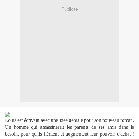
Publicité
Louis est écrivain avec une idée géniale pour son nouveau roman.
Un homme qui assassinerait les parents de ses amis dans le
besoin, pour qu'ils héritent et augmentent leur pouvoir d'achat !