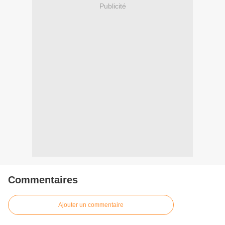
Publicité
Commentaires
Ajouter un commentaire