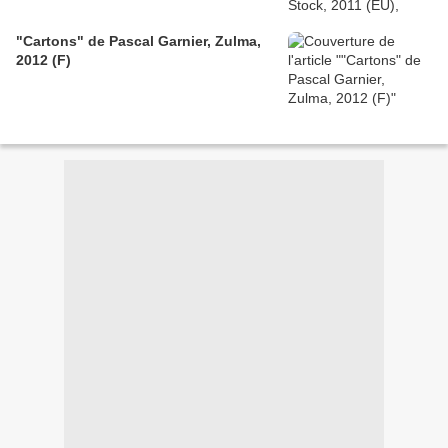
"Cartons" de Pascal Garnier, Zulma,
2012 (F)