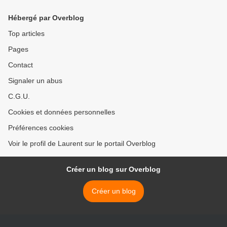
Hébergé par Overblog
Top articles
Pages
Contact
Signaler un abus
C.G.U.
Cookies et données personnelles
Préférences cookies
Voir le profil de Laurent sur le portail Overblog
Créer un blog sur Overblog
Créer un blog