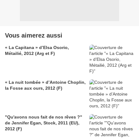
Vous aimerez aussi
« La Capitana » d’Elsa Osorio,
Métailié, 2012 (Arg et F)
« La nuit tombée » d’Antoine Choplin,
la Fosse aux ours, 2012 (F)
"Qu'avons nous fait de nos rêves ?"
de Jennifer Egan, Stock, 2011 (EU),
2012 (F)