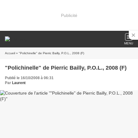
Publicité
MENU
Accueil
» "Polichinelle" de Pierric Bailly, P.O.L., 2008 (F)
"Polichinelle" de Pierric Bailly, P.O.L., 2008 (F)
Publié le 16/10/2008 à 06:31
Par
Laurent