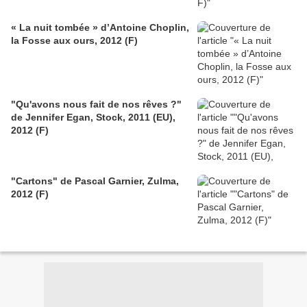
« La nuit tombée » d’Antoine Choplin,
la Fosse aux ours, 2012 (F)
"Qu'avons nous fait de nos rêves ?"
de Jennifer Egan, Stock, 2011 (EU),
2012 (F)
"Cartons" de Pascal Garnier, Zulma,
2012 (F)