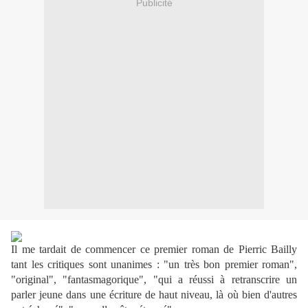
Publicité
Il me tardait de commencer ce premier roman de Pierric Bailly
tant les critiques sont unanimes : "un très bon premier roman",
"original", "fantasmagorique", "qui a réussi à retranscrire un
parler jeune dans une écriture de haut niveau, là où bien d'autres