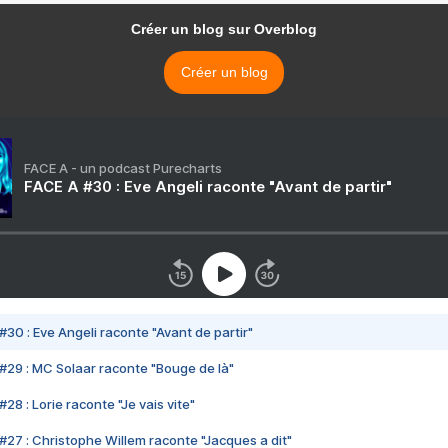
Créer un blog sur Overblog
Créer un blog
FACE A - un podcast Purecharts
FACE A #30 : Eve Angeli raconte "Avant de partir"
#30 : Eve Angeli raconte "Avant de partir"
#29 : MC Solaar raconte "Bouge de là"
28 : Lorie raconte "Je vais vite"
#27 : Christophe Willem raconte "Jacques a dit"