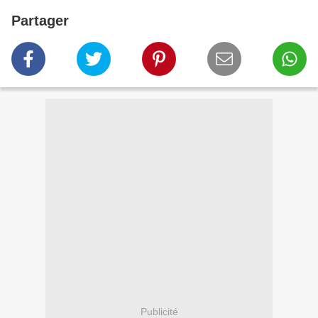
Partager
Publicité