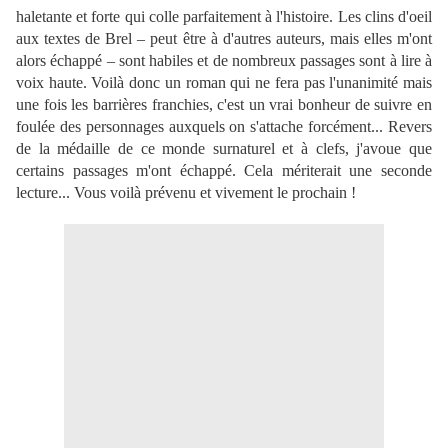
haletante et forte qui colle parfaitement à l'histoire. Les clins d'oeil
aux textes de Brel – peut être à d'autres auteurs, mais elles m'ont
alors échappé – sont habiles et de nombreux passages sont à lire à
voix haute. Voilà donc un roman qui ne fera pas l'unanimité mais
une fois les barrières franchies, c'est un vrai bonheur de suivre en
foulée des personnages auxquels on s'attache forcément... Revers
de la médaille de ce monde surnaturel et à clefs, j'avoue que
certains passages m'ont échappé. Cela mériterait une seconde
lecture... Vous voilà prévenu et vivement le prochain !