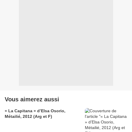
Vous aimerez aussi
« La Capitana » d’Elsa Osorio,
Métailié, 2012 (Arg et F)