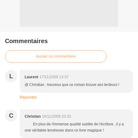
Commentaires
Ajouter un commentaire
L
Laurent
17/11/2008 13:37
@ Christian : heureux que ce roman trouve ses lecteurs !
Répondre
C
Christian
16/11/2008 20:20
En plus de l'immense qualité subtile de l'écriture , il y a
une véritable tendresse dans ce livre magique !