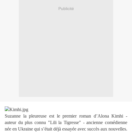
Publicité
Suzanne la pleureuse est le premier roman d’Alona Kimhi -
auteur du plus connu "Lili la Tigresse" - ancienne comédienne
née en Ukraine qui s’était déjà essayée avec succès aux nouvelles.