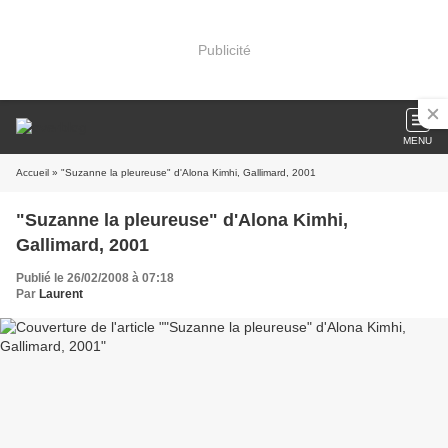
Publicité
MENU
Accueil
» "Suzanne la pleureuse" d'Alona Kimhi, Gallimard, 2001
"Suzanne la pleureuse" d'Alona Kimhi,
Gallimard, 2001
Publié le 26/02/2008 à 07:18
Par
Laurent