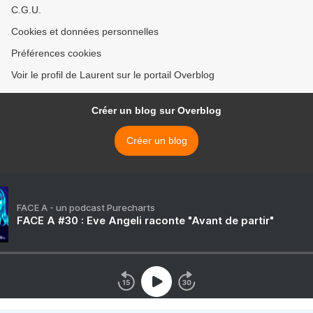
C.G.U.
Cookies et données personnelles
Préférences cookies
Voir le profil de Laurent sur le portail Overblog
Créer un blog sur Overblog
Créer un blog
FACE A - un podcast Purecharts
FACE A #30 : Eve Angeli raconte "Avant de partir"