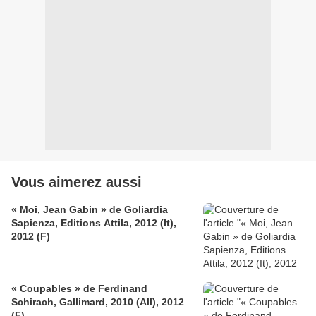
Vous aimerez aussi
« Moi, Jean Gabin » de Goliardia
Sapienza, Editions Attila, 2012 (It),
2012 (F)
« Coupables » de Ferdinand
Schirach, Gallimard, 2010 (All), 2012
(F)