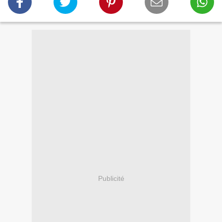
Publicité