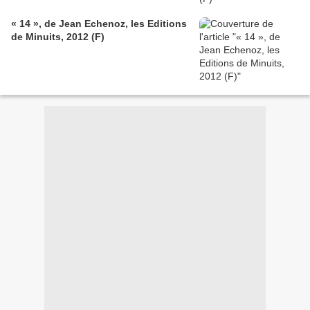
« 14 », de Jean Echenoz, les Editions
de Minuits, 2012 (F)