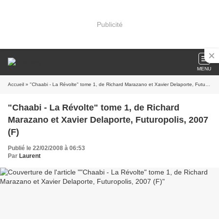
Publicité
MENU
Accueil
» "Chaabi - La Révolte" tome 1, de Richard Marazano et Xavier Delaporte, Futuropolis, 2007 (F)
"Chaabi - La Révolte" tome 1, de Richard
Marazano et Xavier Delaporte, Futuropolis, 2007
(F)
Publié le 22/02/2008 à 06:53
Par
Laurent