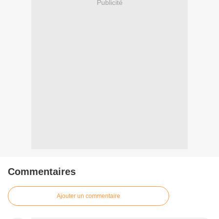
Publicité
Commentaires
Ajouter un commentaire