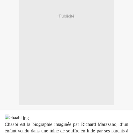
Publicité
Chaabi est la biographie imaginée par Richard Marazano, d’un
enfant vendu dans une mine de souffre en Inde par ses parents à