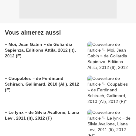
Vous aimerez aussi
« Moi, Jean Gabin » de Goliardia
Sapienza, Editions Attila, 2012 (It),
2012 (F)
« Coupables » de Ferdinand
Schirach, Gallimard, 2010 (All), 2012
(F)
« Le lynx » de Silvia Avallone, Liana
Levi, 2011 (It), 2012 (F)