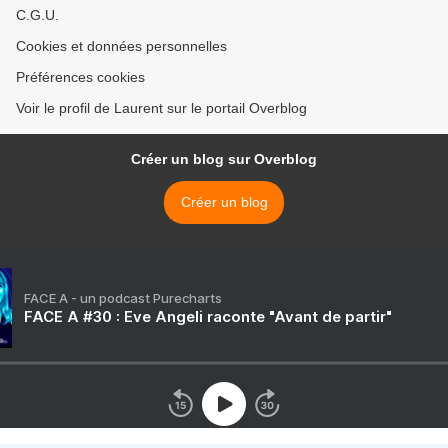
C.G.U.
Cookies et données personnelles
Préférences cookies
Voir le profil de Laurent sur le portail Overblog
Créer un blog sur Overblog
Créer un blog
FACE A - un podcast Purecharts
FACE A #30 : Eve Angeli raconte "Avant de partir"