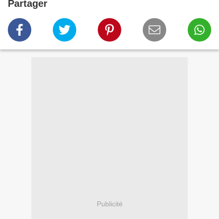
Partager
Publicité