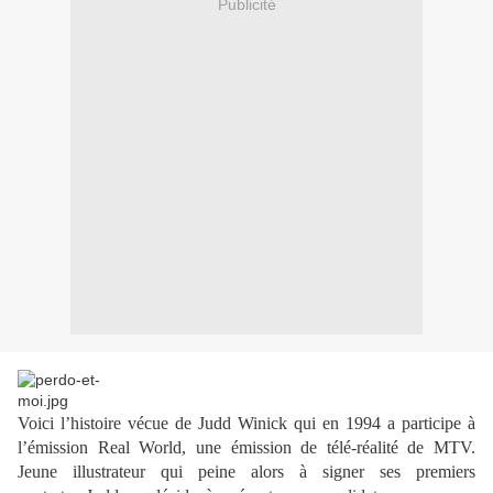
Publicité
Voici l’histoire vécue de Judd Winick qui en 1994 a participe à
l’émission Real World, une émission de télé-réalité de MTV.
Jeune illustrateur qui peine alors à signer ses premiers