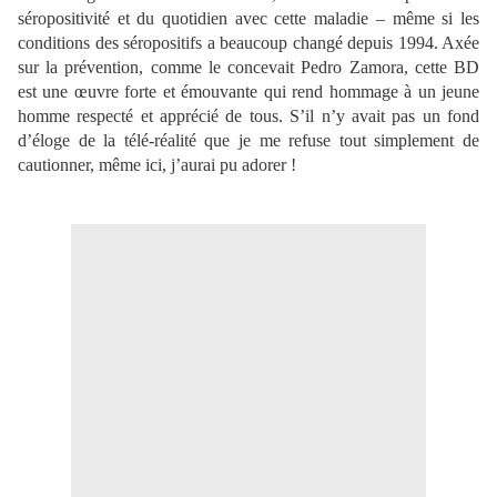
séropositivité et du quotidien avec cette maladie – même si les
conditions des séropositifs a beaucoup changé depuis 1994. Axée
sur la prévention, comme le concevait Pedro Zamora, cette BD
est une œuvre forte et émouvante qui rend hommage à un jeune
homme respecté et apprécié de tous. S’il n’y avait pas un fond
d’éloge de la télé-réalité que je me refuse tout simplement de
cautionner, même ici, j’aurai pu adorer !