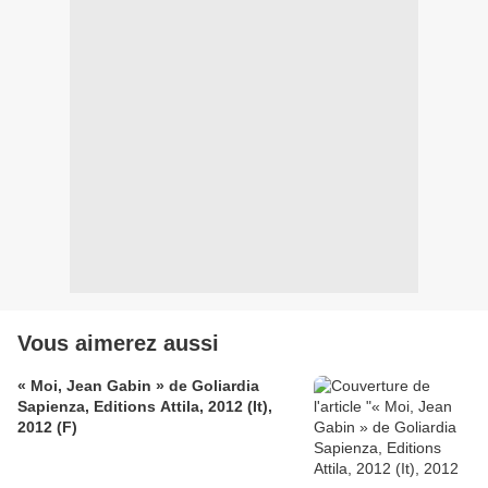
Vous aimerez aussi
« Moi, Jean Gabin » de Goliardia
Sapienza, Editions Attila, 2012 (It),
2012 (F)