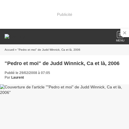
Publicité
MENU
Accueil
» "Pedro et moi" de Judd Winnick, Ca et là, 2006
"Pedro et moi" de Judd Winnick, Ca et là, 2006
Publié le 29/02/2008 à 07:05
Par
Laurent