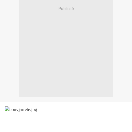
Publicité