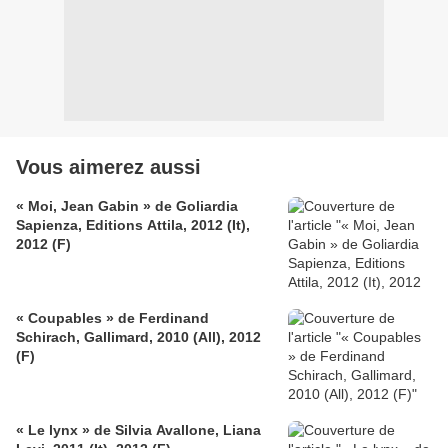
Vous aimerez aussi
« Moi, Jean Gabin » de Goliardia
Sapienza, Editions Attila, 2012 (It),
2012 (F)
« Coupables » de Ferdinand
Schirach, Gallimard, 2010 (All), 2012
(F)
« Le lynx » de Silvia Avallone, Liana