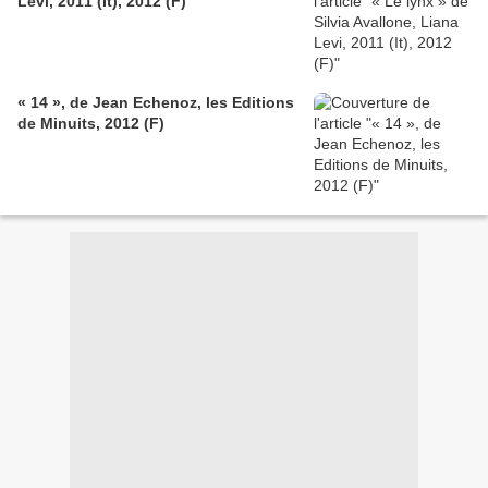
Levi, 2011 (It), 2012 (F)
« 14 », de Jean Echenoz, les Editions
de Minuits, 2012 (F)