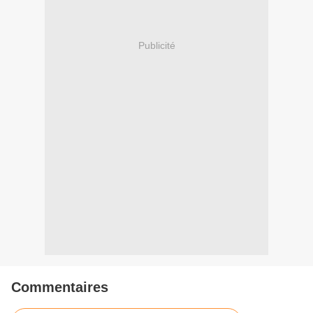
Publicité
Commentaires