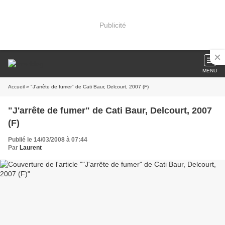
Publicité
MENU
Accueil
» "J'arrête de fumer" de Cati Baur, Delcourt, 2007 (F)
"J'arrête de fumer" de Cati Baur, Delcourt, 2007
(F)
Publié le 14/03/2008 à 07:44
Par
Laurent