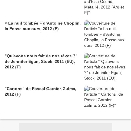
« La nuit tombée » d’Antoine Choplin,
la Fosse aux ours, 2012 (F)
"Qu'avons nous fait de nos rêves ?"
de Jennifer Egan, Stock, 2011 (EU),
2012 (F)
"Cartons" de Pascal Garnier, Zulma,
2012 (F)