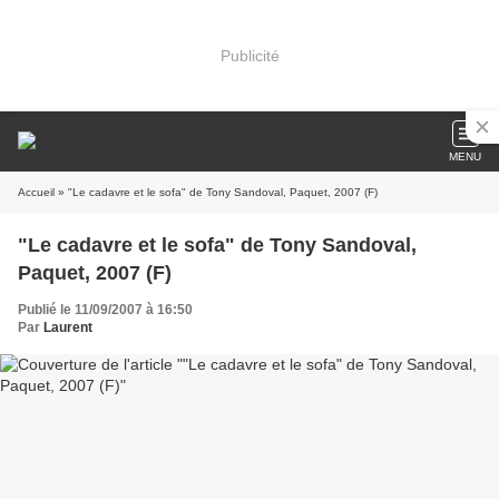
Publicité
MENU
Accueil
» "Le cadavre et le sofa" de Tony Sandoval, Paquet, 2007 (F)
"Le cadavre et le sofa" de Tony Sandoval,
Paquet, 2007 (F)
Publié le 11/09/2007 à 16:50
Par
Laurent