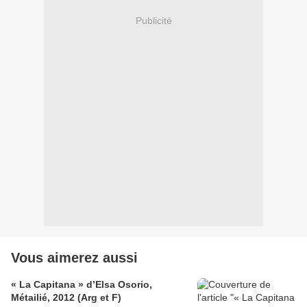
Publicité
Vous aimerez aussi
« La Capitana » d’Elsa Osorio,
Métailié, 2012 (Arg et F)