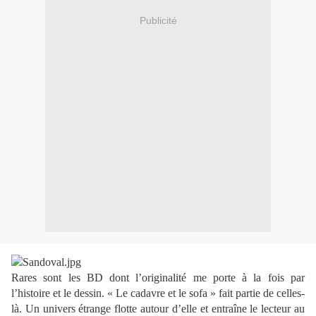
Publicité
Rares sont les BD dont l’originalité me porte à la fois par
l’histoire et le dessin. « Le cadavre et le sofa » fait partie de celles-
là. Un univers étrange flotte autour d’elle et entraîne le lecteur au