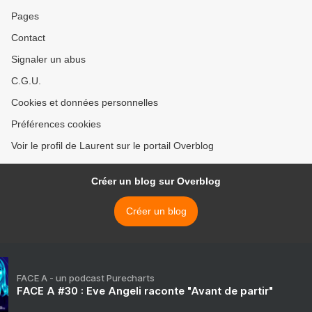
Pages
Contact
Signaler un abus
C.G.U.
Cookies et données personnelles
Préférences cookies
Voir le profil de Laurent sur le portail Overblog
Créer un blog sur Overblog
Créer un blog
FACE A - un podcast Purecharts
FACE A #30 : Eve Angeli raconte "Avant de partir"