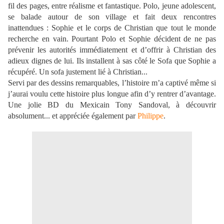
fil des pages, entre réalisme et fantastique. Polo, jeune adolescent,
se balade autour de son village et fait deux rencontres
inattendues : Sophie et le corps de Christian que tout le monde
recherche en vain. Pourtant Polo et Sophie décident de ne pas
prévenir les autorités immédiatement et d’offrir à Christian des
adieux dignes de lui. Ils installent à sas côté le Sofa que Sophie a
récupéré. Un sofa justement lié à Christian...
Servi par des dessins remarquables, l’histoire m’a captivé même si
j’aurai voulu cette histoire plus longue afin d’y rentrer d’avantage.
Une jolie BD du Mexicain Tony Sandoval, à découvrir
absolument... et appréciée également par
Philippe
.