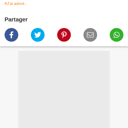
#J'ai adoré...
Partager