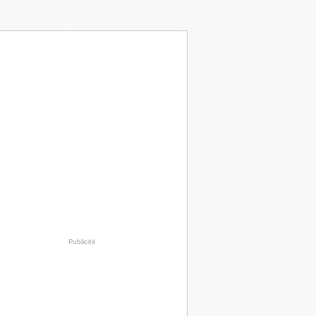
Publicité