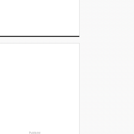
Publicité