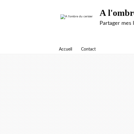
A l'ombr
Partager mes 
Accueil
Contact