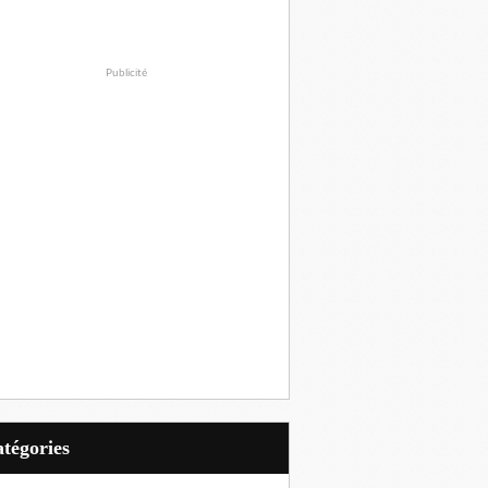
Publicité
Catégories