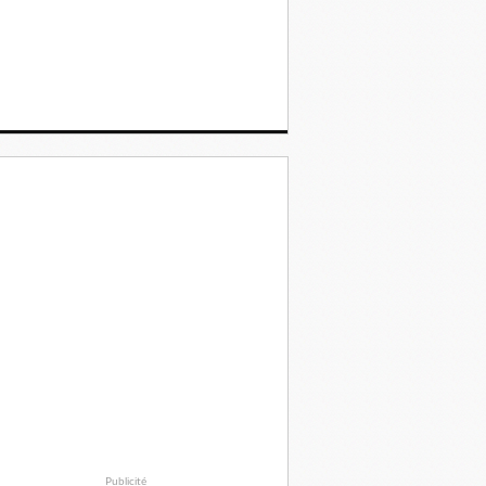
Publicité