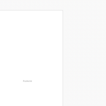
Publicité