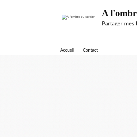
A l'ombr
Partager mes 
Accueil
Contact