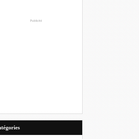
Publicité
Catégories