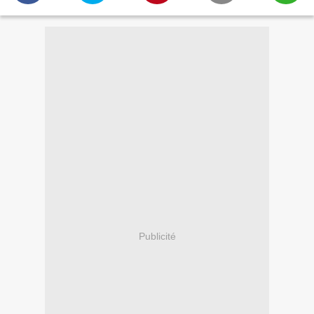
Publicité