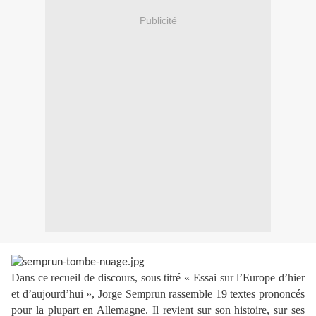
Publicité
Dans ce recueil de discours, sous titré « Essai sur l’Europe d’hier
et d’aujourd’hui », Jorge Semprun rassemble 19 textes prononcés
pour la plupart en Allemagne. Il revient sur son histoire, sur ses