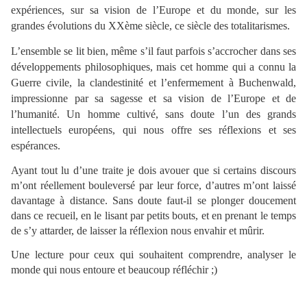
expériences, sur sa vision de l’Europe et du monde, sur les
grandes évolutions du XXème siècle, ce siècle des totalitarismes.
L’ensemble se lit bien, même s’il faut parfois s’accrocher dans ses
développements philosophiques, mais cet homme qui a connu la
Guerre civile, la clandestinité et l’enfermement à Buchenwald,
impressionne par sa sagesse et sa vision de l’Europe et de
l’humanité. Un homme cultivé, sans doute l’un des grands
intellectuels européens, qui nous offre ses réflexions et ses
espérances.
Ayant tout lu d’une traite je dois avouer que si certains discours
m’ont réellement bouleversé par leur force, d’autres m’ont laissé
davantage à distance. Sans doute faut-il se plonger doucement
dans ce recueil, en le lisant par petits bouts, et en prenant le temps
de s’y attarder, de laisser la réflexion nous envahir et mûrir.
Une lecture pour ceux qui souhaitent comprendre, analyser le
monde qui nous entoure et beaucoup réfléchir ;)