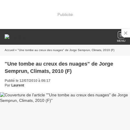
Publicité
MENU
Accueil
» "Une tombe au creux des nuages" de Jorge Semprun, Climats, 2010 (F)
"Une tombe au creux des nuages" de Jorge
Semprun, Climats, 2010 (F)
Publié le 12/07/2010 à 06:17
Par
Laurent