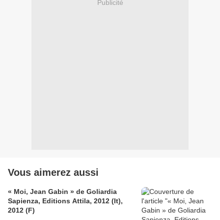
Publicité
Vous aimerez aussi
« Moi, Jean Gabin » de Goliardia
Sapienza, Editions Attila, 2012 (It),
2012 (F)