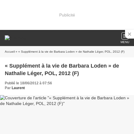
Publicité
MENU
Accueil
» « Supplément à la vie de Barbara Loden » de Nathalie Léger, POL, 2012 (F)
« Supplément à la vie de Barbara Loden » de
Nathalie Léger, POL, 2012 (F)
Publié le 18/06/2012 à 07:56
Par
Laurent