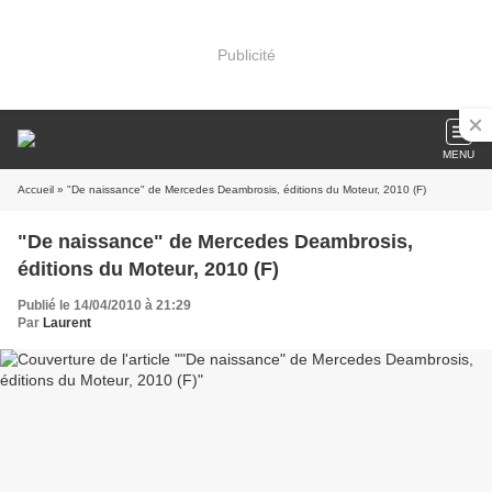
Publicité
MENU
Accueil
» "De naissance" de Mercedes Deambrosis, éditions du Moteur, 2010 (F)
"De naissance" de Mercedes Deambrosis,
éditions du Moteur, 2010 (F)
Publié le 14/04/2010 à 21:29
Par
Laurent