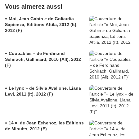
Vous aimerez aussi
« Moi, Jean Gabin » de Goliardia
Sapienza, Editions Attila, 2012 (It),
2012 (F)
« Coupables » de Ferdinand
Schirach, Gallimard, 2010 (All), 2012
(F)
« Le lynx » de Silvia Avallone, Liana
Levi, 2011 (It), 2012 (F)
« 14 », de Jean Echenoz, les Editions
de Minuits, 2012 (F)