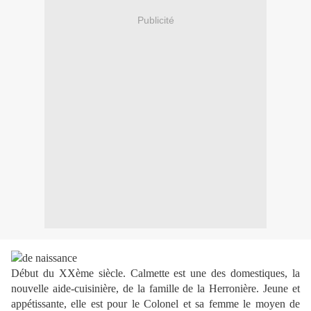
Publicité
Début du XXème siècle. Calmette est une des domestiques, la
nouvelle aide-cuisinière, de la famille de la Herronière. Jeune et
appétissante, elle est pour le Colonel et sa femme le moyen de