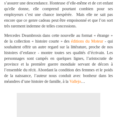
s’assurer une descendance. Honteuse d’elle-même et de cet enfant
qu'elle donne, elle comprend pourtant combien pour ses
employeurs c’est une chance inespérée.
Mais elle ne sait pas
encore que ce genre cadeau peut être empoisonné et que l’on sort
très rarement indemne de telles concessions.
Mercedes Deambrosis dans cette nouvelle au format « étrange »
de la collection « histoire courte » des
éditions du Moteur
- qui
souhaitent offrir un autre regard sur la littérature, proche de nos
histoires d’enfance - montre toutes ses qualités d’écrivain. Les
personnages sont campés en quelques lignes, l’aristocratie de
province et la première guerre mondiale servant de décors à
l’ensemble du récit. Abordant la condition des femmes et le poids
de la naissance, l’auteur nous conduit avec bonheur dans les
méandres d’une histoire de famille, à la
Vallejo
…