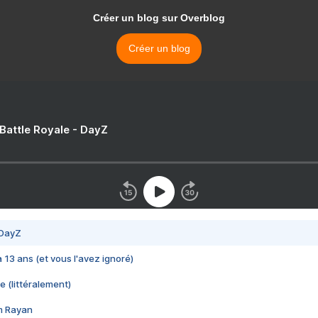
Créer un blog sur Overblog
Créer un blog
 Battle Royale - DayZ
 DayZ
 a 13 ans (et vous l'avez ignoré)
e (littéralement)
im Rayan