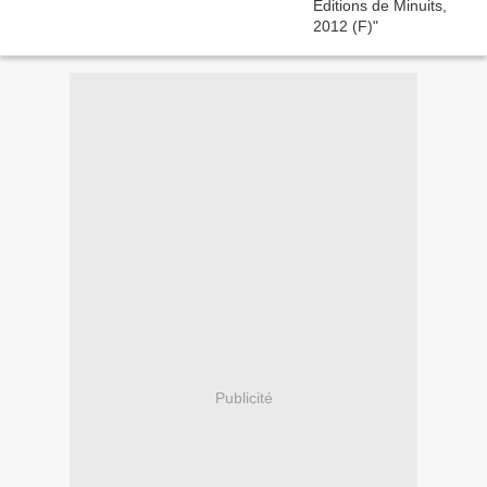
Publicité