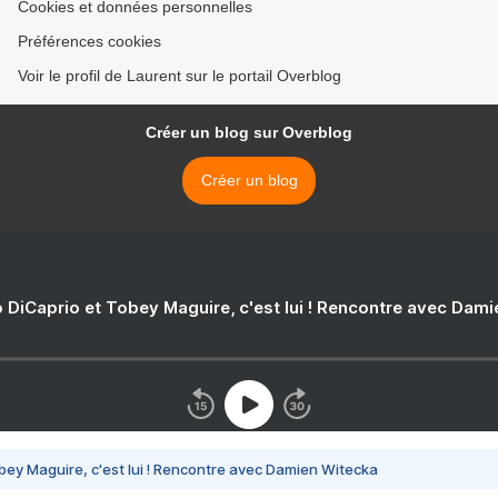
Cookies et données personnelles
Préférences cookies
Voir le profil de Laurent sur le portail Overblog
Créer un blog sur Overblog
Créer un blog
 DiCaprio et Tobey Maguire, c'est lui ! Rencontre avec Dam
bey Maguire, c'est lui ! Rencontre avec Damien Witecka