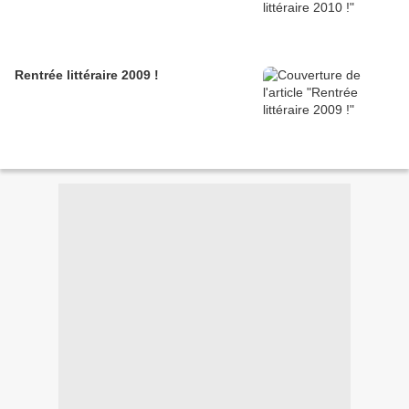
Rentrée littéraire 2009 !