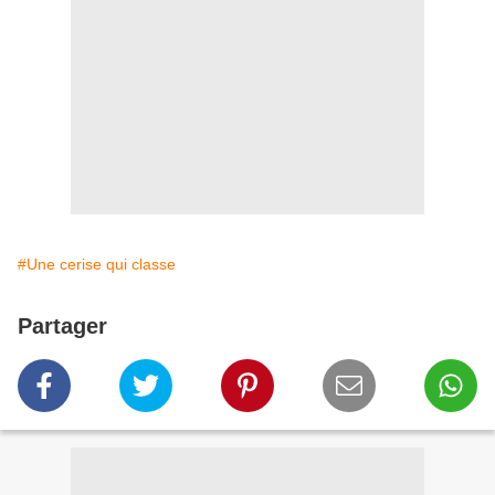
#Une cerise qui classe
Partager