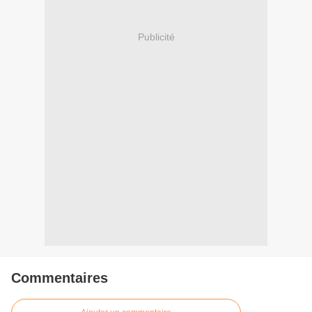
Publicité
Commentaires