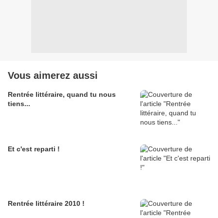
Vous aimerez aussi
Rentrée littéraire, quand tu nous
tiens...
Et c'est reparti !
Rentrée littéraire 2010 !