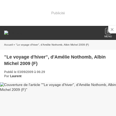
Publicité
MENU
Accueil
» "Le voyage d'hiver", d'Amélie Nothomb, Albin Michel 2009 (F)
"Le voyage d'hiver", d'Amélie Nothomb, Albin
Michel 2009 (F)
Publié le 03/09/2009 à 06:29
Par
Laurent