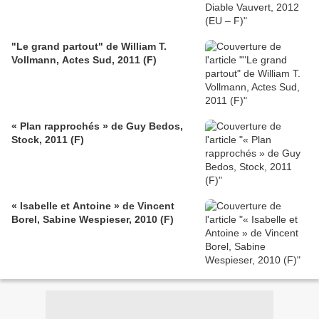
"Le grand partout" de William T.
Vollmann, Actes Sud, 2011 (F)
« Plan rapprochés » de Guy Bedos,
Stock, 2011 (F)
« Isabelle et Antoine » de Vincent
Borel, Sabine Wespieser, 2010 (F)