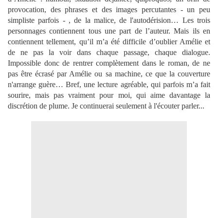
provocation, des phrases et des images percutantes - un peu
simpliste parfois - , de la malice, de l'autodérision… Les trois
personnages contiennent tous une part de l’auteur. Mais ils en
contiennent tellement, qu’il m’a été difficile d’oublier Amélie et
de ne pas la voir dans chaque passage, chaque dialogue.
Impossible donc de rentrer complètement dans le roman, de ne
pas être écrasé par Amélie ou sa machine, ce que la couverture
n'arrange guère… Bref, une lecture agréable, qui parfois m’a fait
sourire, mais pas vraiment pour moi, qui aime davantage la
discrétion de plume. Je continuerai seulement à l'écouter parler...