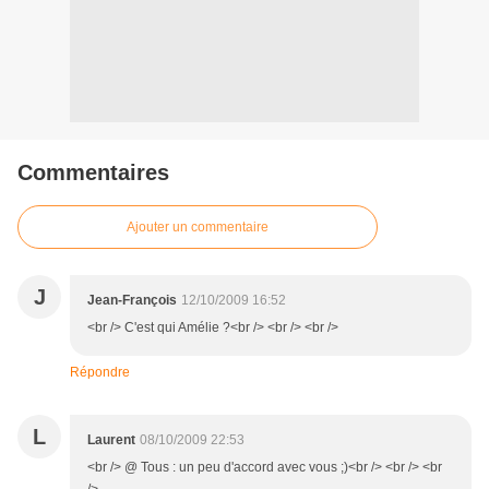
Commentaires
Ajouter un commentaire
J
Jean-François
12/10/2009 16:52
<br /> C'est qui Amélie ?<br /> <br /> <br />
Répondre
L
Laurent
08/10/2009 22:53
<br /> @ Tous : un peu d'accord avec vous ;)<br /> <br /> <br