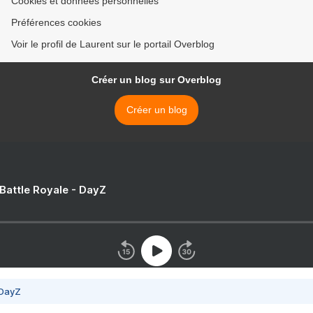
Cookies et données personnelles
Préférences cookies
Voir le profil de Laurent sur le portail Overblog
Créer un blog sur Overblog
Créer un blog
 Battle Royale - DayZ
 DayZ