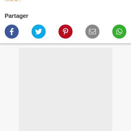
Partager