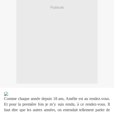
Publicité
Comme chaque année depuis 18 ans, Amélie est au rendez-vous.
Et pour la première fois je m’y suis rendu, à ce rendez-vous. Il
faut dire que les autres années, on entendait tellement parler de