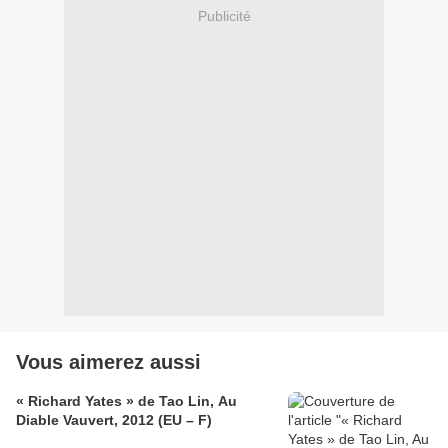
Publicité
Vous aimerez aussi
« Richard Yates » de Tao Lin, Au
Diable Vauvert, 2012 (EU – F)