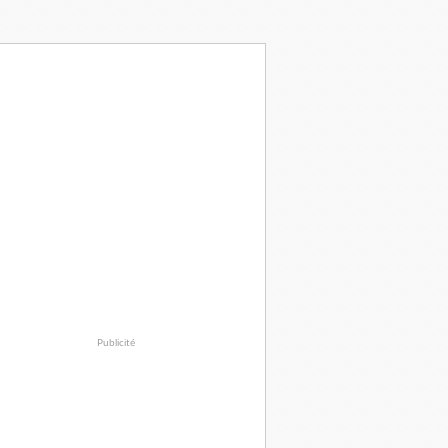
Publicité