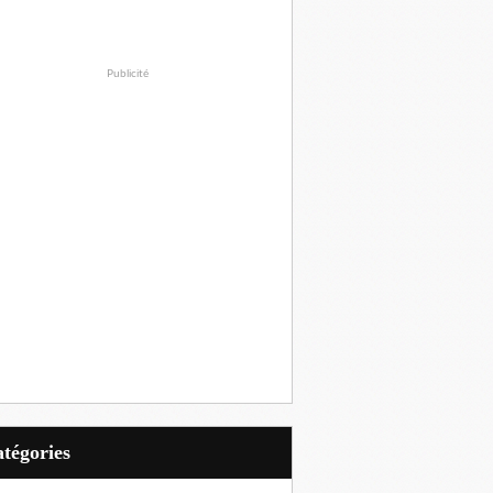
Publicité
Catégories