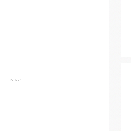
Publicité