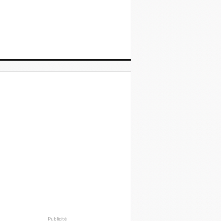
Publicité