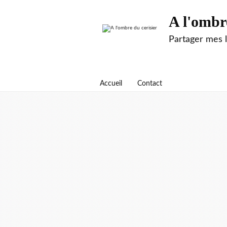
A l'ombr
Partager mes 
Accueil
Contact