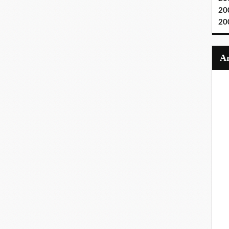
20
20