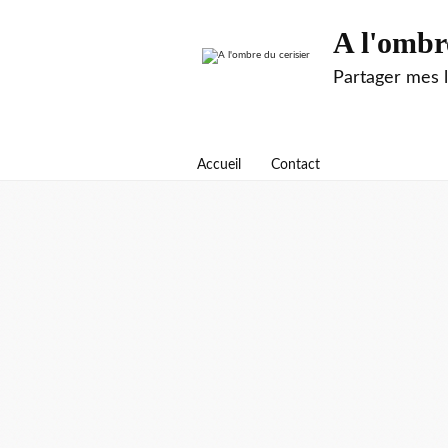
A l'ombr
Partager mes 
Accueil
Contact