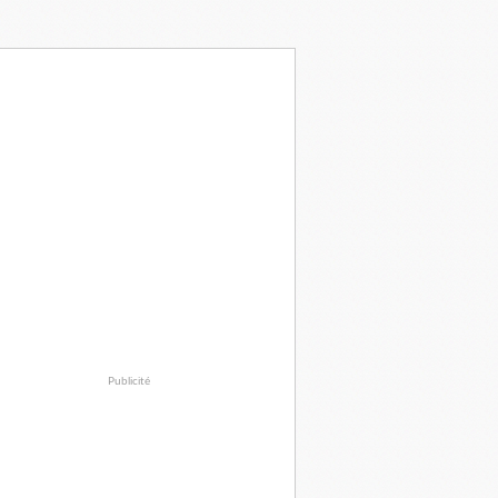
Publicité