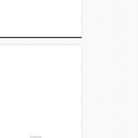
Publicité