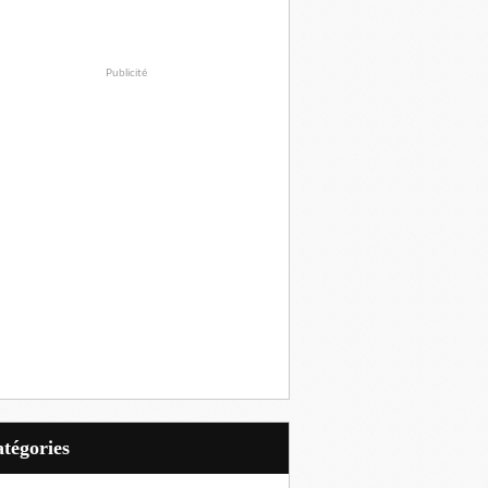
Publicité
Catégories