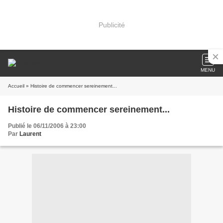
Publicité
MENU
Accueil
» Histoire de commencer sereinement...
Histoire de commencer sereinement...
Publié le 06/11/2006 à 23:00
Par
Laurent