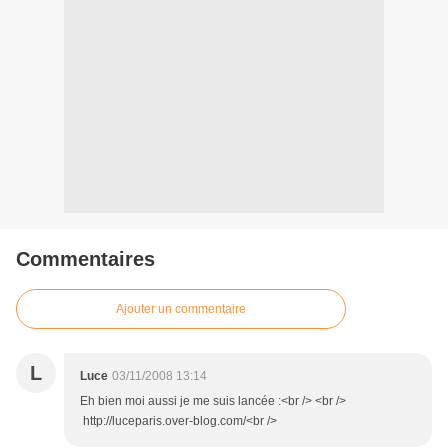
Commentaires
Ajouter un commentaire
L
Luce
03/11/2008 13:14
Eh bien moi aussi je me suis lancée :<br /> <br />
http://luceparis.over-blog.com/<br />