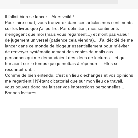
Il fallait bien se lancer... Alors voilà !
Pour faire court, vous trouverez dans ces articles mes sentiments
sur les livres que j'ai pu lire. Par définition, mes sentiments
n'engagent que moi (mais vous regardent...) et n'ont pas valeur
de jugement universel (patience cela viendra)... J'ai décidé de me
lancer dans ce monde de blogeur essentiellement pour m'éviter
de renvoyer systématiquement des copies de mails aux
personnes qui me demandaient des idées de lectures... et qui
hurlaient sur le temps que je mettais à répondre... Elles se
reconnaîtront...
Comme de bien entendu, c'est un lieu d'échanges et vos opinions
me regardent ! N'étant dictatorial que sur mon lieu de travail,
vous pouvez donc me laisser vos impressions personnelles...
Bonnes lectures