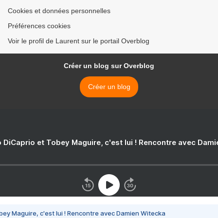
Cookies et données personnelles
Préférences cookies
Voir le profil de Laurent sur le portail Overblog
Créer un blog sur Overblog
Créer un blog
 DiCaprio et Tobey Maguire, c'est lui ! Rencontre avec Dam
bey Maguire, c'est lui ! Rencontre avec Damien Witecka