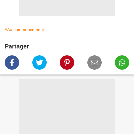
#Au commencement...
Partager