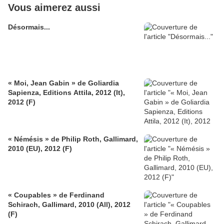
Vous aimerez aussi
Désormais...
« Moi, Jean Gabin » de Goliardia
Sapienza, Editions Attila, 2012 (It),
2012 (F)
« Némésis » de Philip Roth, Gallimard,
2010 (EU), 2012 (F)
« Coupables » de Ferdinand
Schirach, Gallimard, 2010 (All), 2012
(F)