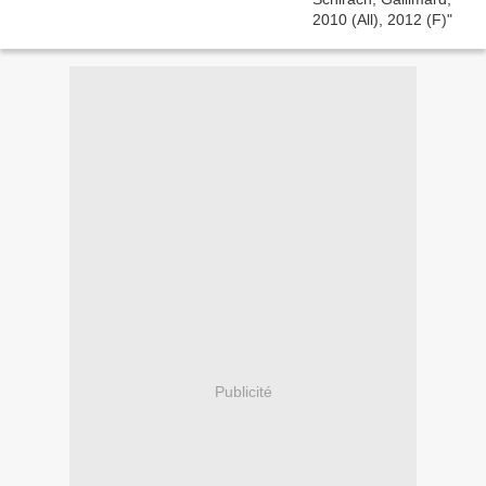
Publicité