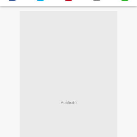
Publicité