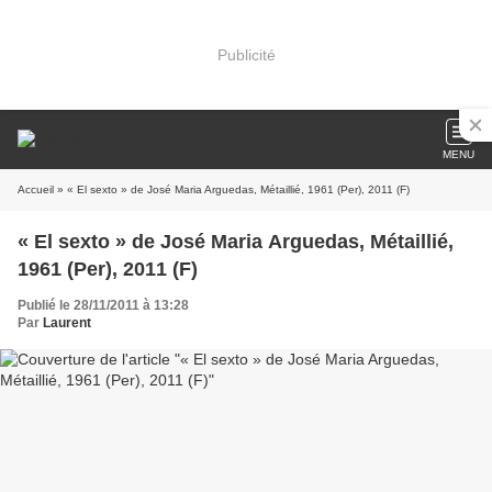
Publicité
MENU
Accueil
» « El sexto » de José Maria Arguedas, Métaillié, 1961 (Per), 2011 (F)
« El sexto » de José Maria Arguedas, Métaillié,
1961 (Per), 2011 (F)
Publié le 28/11/2011 à 13:28
Par
Laurent