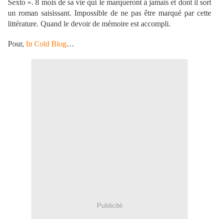
Sexto ». 8 mois de sa vie qui le marqueront à jamais et dont il sort
un roman saisissant. Impossible de ne pas être marqué par cette
littérature. Quand le devoir de mémoire est accompli.
Pour,
In Cold Blog
…
Publicité