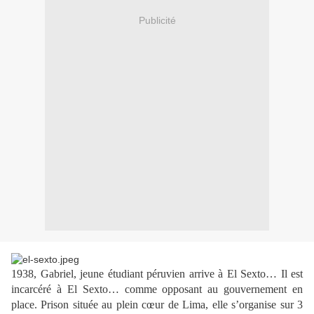
Publicité
1938, Gabriel, jeune étudiant péruvien arrive à El Sexto… Il est
incarcéré à El Sexto… comme opposant au gouvernement en
place. Prison située au plein cœur de Lima, elle s’organise sur 3