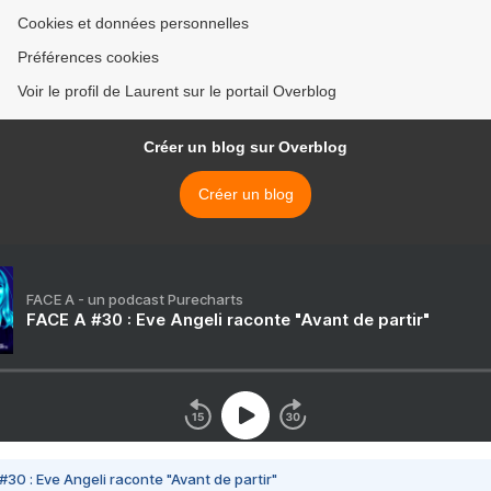
Cookies et données personnelles
Préférences cookies
Voir le profil de Laurent sur le portail Overblog
Créer un blog sur Overblog
Créer un blog
FACE A - un podcast Purecharts
FACE A #30 : Eve Angeli raconte "Avant de partir"
#30 : Eve Angeli raconte "Avant de partir"