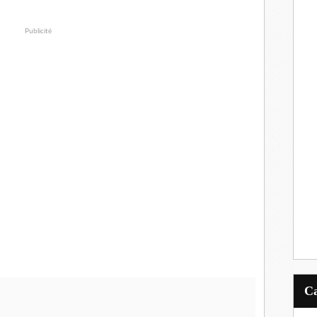
Publicité