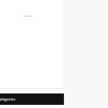
Publicité
Catégories