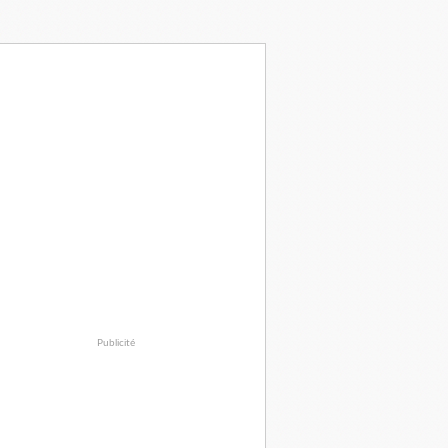
Publicité