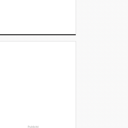
Publicité