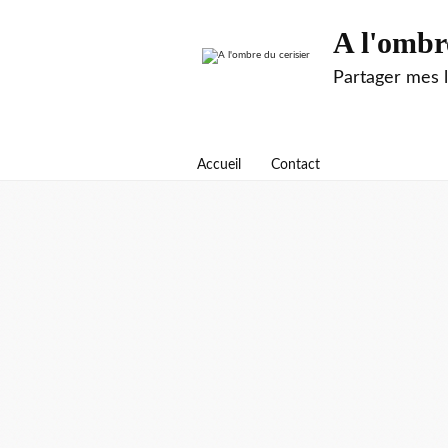
A l'ombr
Partager mes 
Accueil
Contact