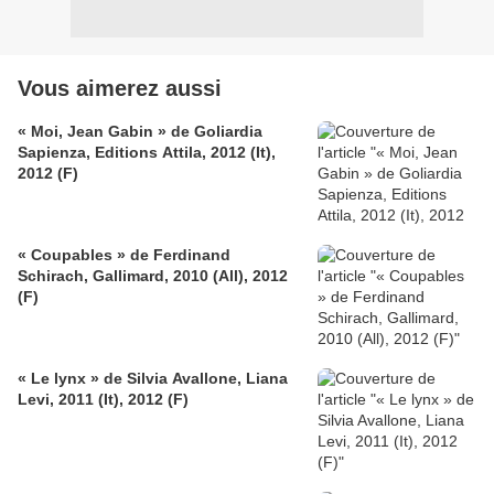
Vous aimerez aussi
« Moi, Jean Gabin » de Goliardia
Sapienza, Editions Attila, 2012 (It),
2012 (F)
« Coupables » de Ferdinand
Schirach, Gallimard, 2010 (All), 2012
(F)
« Le lynx » de Silvia Avallone, Liana
Levi, 2011 (It), 2012 (F)