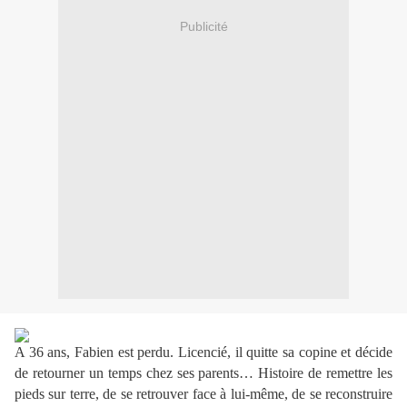
Publicité
A 36 ans, Fabien est perdu. Licencié, il quitte sa copine et décide
de retourner un temps chez ses parents… Histoire de remettre les
pieds sur terre, de se retrouver face à lui-même, de se reconstruire