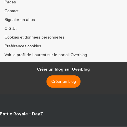
Pages
Contact
Signaler un abus
C.G.U.
Cookies et données personnelles
Préférences cookies
Voir le profil de Laurent sur le portail Overblog
Créer un blog sur Overblog
Créer un blog
 Battle Royale - DayZ