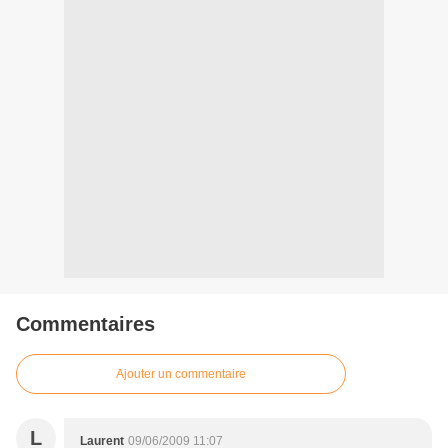
Commentaires
Ajouter un commentaire
L
Laurent
09/06/2009 11:07