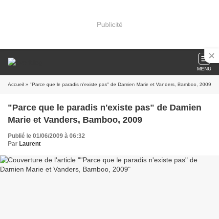
Publicité
MENU
Accueil
» "Parce que le paradis n'existe pas" de Damien Marie et Vanders, Bamboo, 2009
"Parce que le paradis n'existe pas" de Damien
Marie et Vanders, Bamboo, 2009
Publié le 01/06/2009 à 06:32
Par
Laurent