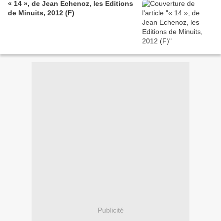
« 14 », de Jean Echenoz, les Editions
de Minuits, 2012 (F)
Publicité