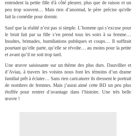
entendent la petite fille d'à côté pleurer, plus que de raison et un
peu trop souvent… Mais rien d’anormal, le père précise qu'elle
fait la comédie pour dormir.
Sauf que la réalité n’est pas si simple. L’homme qui s’excuse pour
le bruit fait par sa fille s’en prend tous les soirs à sa femme…
Insultes, brimades, humiliations publiques et coups… Il suffirait
pourtant qu’elle parte, qu’elle se révolte… au moins pour la petite
et avant qu’il ne soit trop tard.
Une œuvre saisissante sur un thème des plus durs. Dauvillier et
d’Aviau, à travers les voisins nous font les témoins d’un drame
familial prêt à éclater… Sans rien caricaturer ils dressent le portrait
de nombres de femmes. Mais j’aurai aimé cette BD un peu plus
étoffée pour rentrer d’avantage dans l’histoire. Une très belle
œuvre !