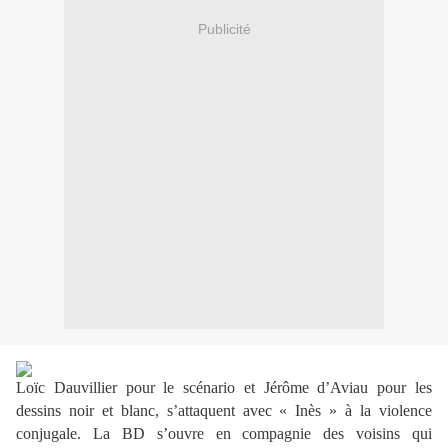
Publicité
Loïc Dauvillier pour le scénario et Jérôme d’Aviau pour les
dessins noir et blanc, s’attaquent avec « Inès » à la violence
conjugale. La BD s’ouvre en compagnie des voisins qui