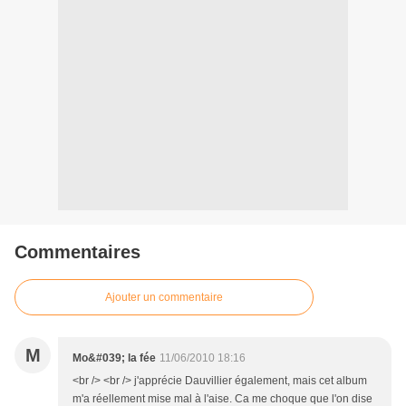
Commentaires
Ajouter un commentaire
M
Mo&#039; la fée
11/06/2010 18:16
<br /> <br /> j'apprécie Dauvillier également, mais cet album
m'a réellement mise mal à l'aise. Ca me choque que l'on dise