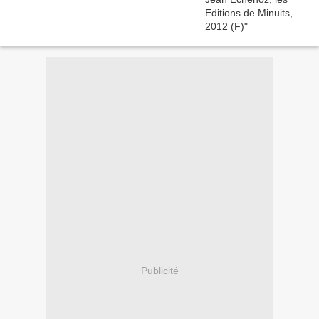
Publicité