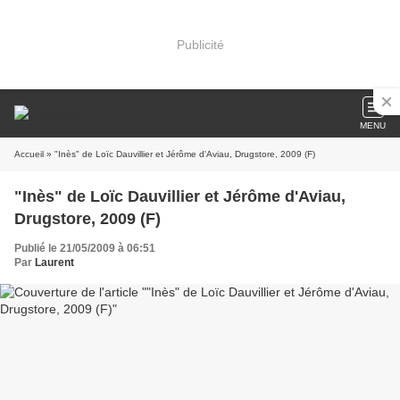
Publicité
MENU
Accueil
» "Inès" de Loïc Dauvillier et Jérôme d'Aviau, Drugstore, 2009 (F)
"Inès" de Loïc Dauvillier et Jérôme d'Aviau,
Drugstore, 2009 (F)
Publié le 21/05/2009 à 06:51
Par
Laurent