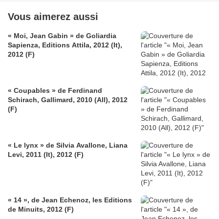
Vous aimerez aussi
« Moi, Jean Gabin » de Goliardia
Sapienza, Editions Attila, 2012 (It),
2012 (F)
« Coupables » de Ferdinand
Schirach, Gallimard, 2010 (All), 2012
(F)
« Le lynx » de Silvia Avallone, Liana
Levi, 2011 (It), 2012 (F)
« 14 », de Jean Echenoz, les Editions
de Minuits, 2012 (F)