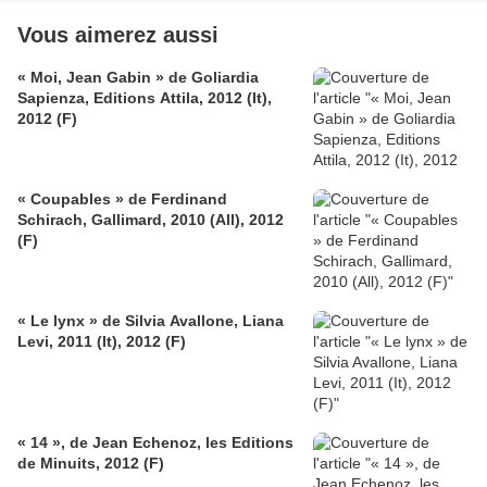
Vous aimerez aussi
« Moi, Jean Gabin » de Goliardia
Sapienza, Editions Attila, 2012 (It),
2012 (F)
« Coupables » de Ferdinand
Schirach, Gallimard, 2010 (All), 2012
(F)
« Le lynx » de Silvia Avallone, Liana
Levi, 2011 (It), 2012 (F)
« 14 », de Jean Echenoz, les Editions
de Minuits, 2012 (F)