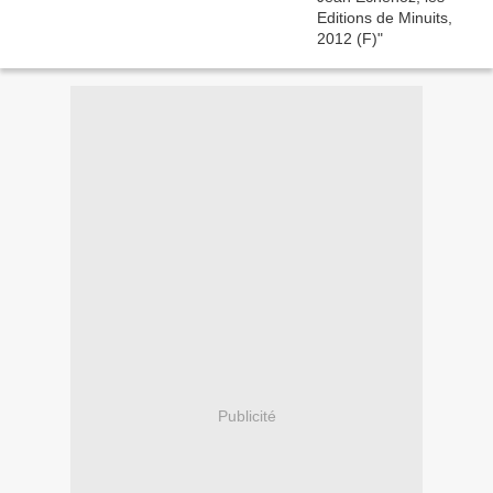
Publicité