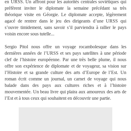
en URSS. Un affront pour les autorités centrales soviétiques qui
préfèrent inviter le diplomate la semaine précédant sa très
théorique visite en Géorgie. Le diplomate accepte, légèrement
agacé de rentrer dans le jeu des dirigeants d’une URSS qui
s’ouvre timidement, sans savoir s’il parviendra à rallier le pays
voisin encore sous tutelle...
Sergio Pitol nous offre un voyage rocambolesque dans les
dernières années de l’URSS et ses pays satellites à une période
clef de l’histoire européenne. Par une très belle plume, il nous
offre son expérience de diplomate et de voyageur, sa vision sur
l’Histoire et sa grande culture des arts d’Europe de l’Est. Un
roman écrit comme un journal, un carnet de voyage qui nous
balade dans des pays aux cultures riches et à l’histoire
mouvementée. Un beau livre qui plaira aux amoureux des arts de
l’Est et à tous ceux qui souhaitent en découvrir une partie.