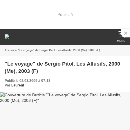
Publicité
MENU
Accueil
» "Le voyage" de Sergio Pitol, Les Allusifs, 2000 (Me), 2003 (F)
"Le voyage" de Sergio Pitol, Les Allusifs, 2000
(Me), 2003 (F)
Publié le 02/03/2009 à 07:13
Par
Laurent