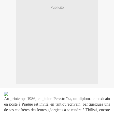
Publicité
Au printemps 1986, en pleine Perestroïka, un diplomate mexicain
en poste à Prague est invité, en tant qu’écrivain, par quelques uns
de ses confrères des lettres géorgiens à se rendre à Tbilissi, encore